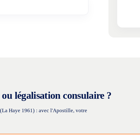
ou légalisation consulaire ?
(La Haye 1961) : avec l'Apostille, votre