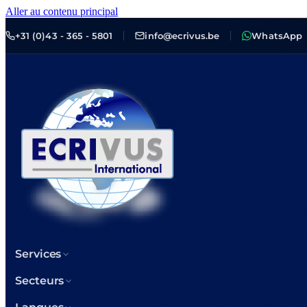
Aller au contenu principal
+31 (0)43 - 365 - 5801
info@ecrivus.be
WhatsApp
Services
Secteurs