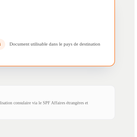
Document utilisable dans le pays de destination
3
lisation consulaire via le SPF Affaires étrangères et