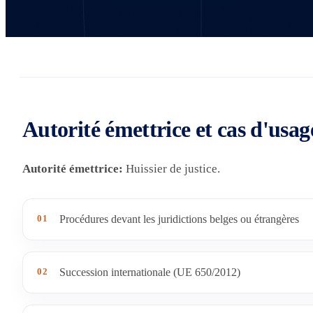
Autorité émettrice et cas d'usag
Autorité émettrice:
Huissier de justice.
01
Procédures devant les juridictions belges ou étrangères
02
Succession internationale (UE 650/2012)