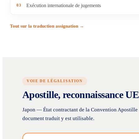
03
Exécution internationale de jugements
Tout sur la traduction assignation →
VOIE DE LÉGALISATION
Apostille, reconnaissance UE 
Japon — État contractant de la Convention Apostille 
document traduit y est utilisable.