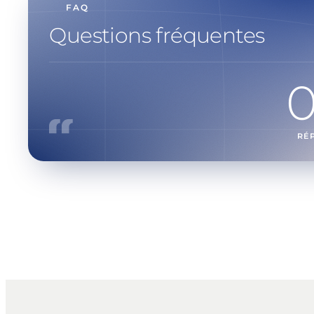
FAQ
Questions fréquentes
RÉ