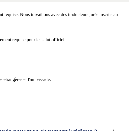
t requise. Nous travaillons avec des traducteurs jurés inscrits au
lement requise pour le statut officiel.
s étrangères et l'ambassade.