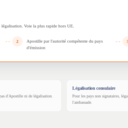
légalisation. Voie la plus rapide hors UE.
Apostille par l'autorité compétente du pays
2
d'émission
Légalisation consulaire
as d'Apostille ni de légalisation.
Pour les pays non signataires, léga
l'ambassade.