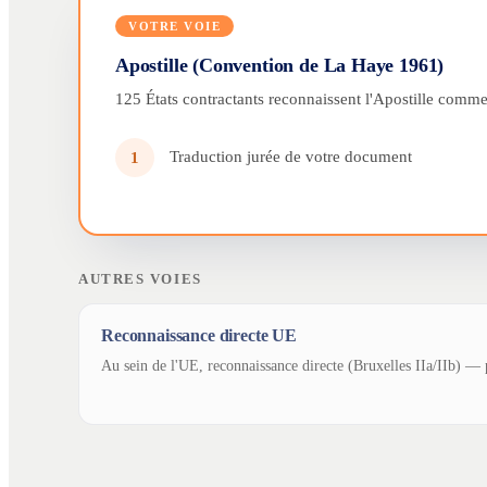
VOTRE VOIE
Apostille (Convention de La Haye 1961)
125 États contractants reconnaissent l'Apostille comme 
Traduction jurée de votre document
1
AUTRES VOIES
Reconnaissance directe UE
Au sein de l'UE, reconnaissance directe (Bruxelles IIa/IIb) — p