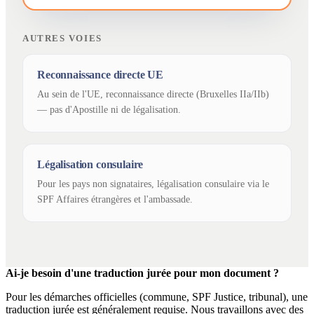
AUTRES VOIES
Reconnaissance directe UE
Au sein de l'UE, reconnaissance directe (Bruxelles IIa/IIb)
— pas d'Apostille ni de légalisation.
Légalisation consulaire
Pour les pays non signataires, légalisation consulaire via le
SPF Affaires étrangères et l'ambassade.
Ai-je besoin d'une traduction jurée pour mon document ?
Pour les démarches officielles (commune, SPF Justice, tribunal), une
traduction jurée est généralement requise. Nous travaillons avec des