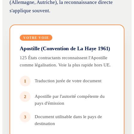
(Allemagne, Autriche), la reconnaissance directe
s'applique souvent.
VOTRE VOIE
Apostille (Convention de La Haye 1961)
125 États contractants reconnaissent l'Apostille
comme légalisation. Voie la plus rapide hors UE.
Traduction jurée de votre document
1
Apostille par l'autorité compétente du
2
pays d'émission
Document utilisable dans le pays de
3
destination