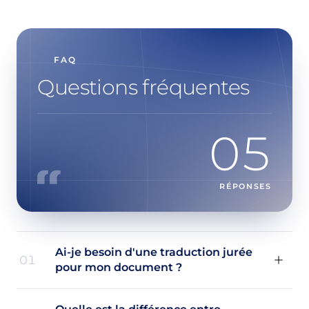
FAQ
Questions fréquentes
05
RÉPONSES
Ai-je besoin d'une traduction jurée
01
pour mon document ?