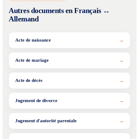
Autres documents en Français ↔
Allemand
→
Acte de naissance
→
Acte de mariage
→
Acte de décès
→
Jugement de divorce
→
Jugement d'autorité parentale