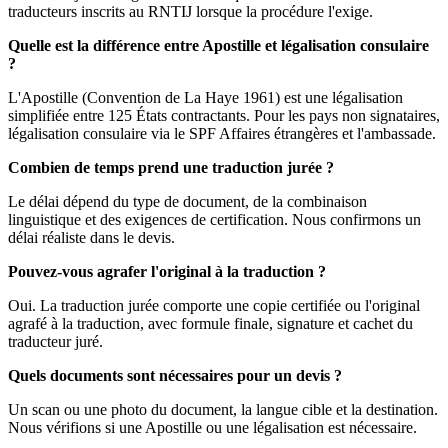
traducteurs inscrits au RNTIJ lorsque la procédure l'exige.
Quelle est la différence entre Apostille et légalisation consulaire
?
L'Apostille (Convention de La Haye 1961) est une légalisation
simplifiée entre 125 États contractants. Pour les pays non signataires,
légalisation consulaire via le SPF Affaires étrangères et l'ambassade.
Combien de temps prend une traduction jurée ?
Le délai dépend du type de document, de la combinaison
linguistique et des exigences de certification. Nous confirmons un
délai réaliste dans le devis.
Pouvez-vous agrafer l'original à la traduction ?
Oui. La traduction jurée comporte une copie certifiée ou l'original
agrafé à la traduction, avec formule finale, signature et cachet du
traducteur juré.
Quels documents sont nécessaires pour un devis ?
Un scan ou une photo du document, la langue cible et la destination.
Nous vérifions si une Apostille ou une légalisation est nécessaire.