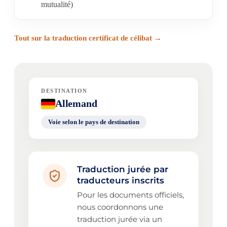
mutualité)
Tout sur la traduction certificat de célibat →
DESTINATION
Allemand
Voie selon le pays de destination
Traduction jurée par
traducteurs inscrits
Pour les documents officiels,
nous coordonnons une
traduction jurée via un