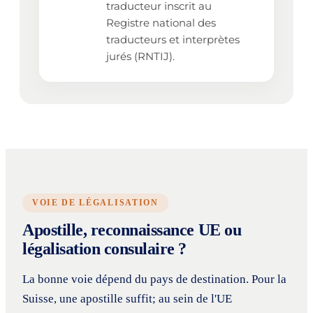
traducteur inscrit au
Registre national des
traducteurs et interprètes
jurés (RNTIJ).
VOIE DE LÉGALISATION
Apostille, reconnaissance UE ou
légalisation consulaire ?
La bonne voie dépend du pays de destination. Pour la
Suisse, une apostille suffit; au sein de l'UE