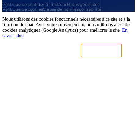
Politique de confidentialité
Conditions générales
Politique de cookies
Clause de non-responsabilité
Nous utilisons des cookies fonctionnels nécessaires à ce site et à la
fonction de chat. Avec votre consentement, nous utilisons aussi des
cookies analytiques (Google Analytics) pour améliorer le site.
En
savoir plus
Uniquement nécessaires
Accepter