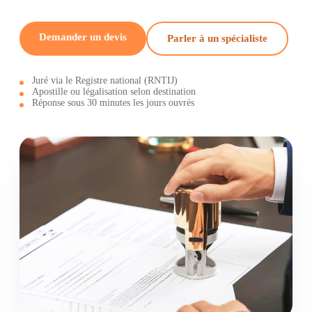
Demander un devis
Parler à un spécialiste
Juré via le Registre national (RNTIJ)
Apostille ou légalisation selon destination
Réponse sous 30 minutes les jours ouvrés