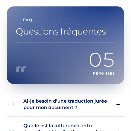
FAQ
Questions fréquentes
05
RÉPONSES
Ai-je besoin d'une traduction jurée
01
pour mon document ?
Quelle est la différence entre