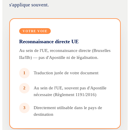
s'applique souvent.
VOTRE VOIE
Reconnaissance directe UE
Au sein de l'UE, reconnaissance directe (Bruxelles
IIa/IIb) — pas d'Apostille ni de légalisation.
Traduction jurée de votre document
1
Au sein de l'UE, souvent pas d'Apostille
2
nécessaire (Règlement 1191/2016)
Directement utilisable dans le pays de
3
destination