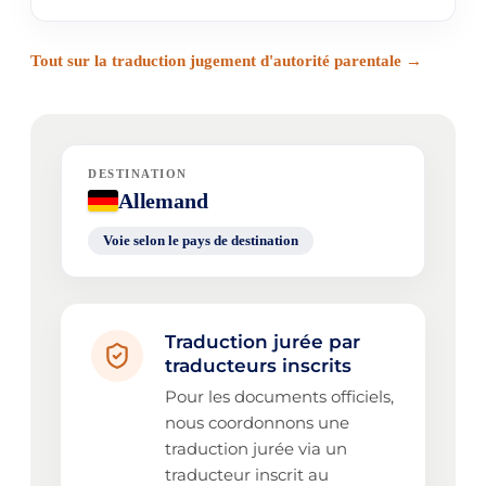
Tout sur la traduction jugement d'autorité parentale →
DESTINATION
Allemand
Voie selon le pays de destination
Traduction jurée par
traducteurs inscrits
Pour les documents officiels,
nous coordonnons une
traduction jurée via un
traducteur inscrit au