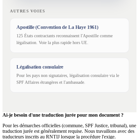
AUTRES VOIES
Apostille (Convention de La Haye 1961)
125 États contractants reconnaissent l'Apostille comme
légalisation. Voie la plus rapide hors UE.
Légalisation consulaire
Pour les pays non signataires, légalisation consulaire via le
SPF Affaires étrangères et l'ambassade.
Ai-je besoin d'une traduction jurée pour mon document ?
Pour les démarches officielles (commune, SPF Justice, tribunal), une
traduction jurée est généralement requise. Nous travaillons avec des
traducteurs inscrits au RNTIJ lorsque la procédure l'exige.