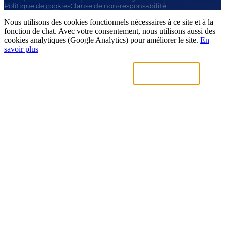
Politique de cookies
Clause de non-responsabilité
Nous utilisons des cookies fonctionnels nécessaires à ce site et à la
fonction de chat. Avec votre consentement, nous utilisons aussi des
cookies analytiques (Google Analytics) pour améliorer le site.
En
savoir plus
Uniquement nécessaires
Accepter