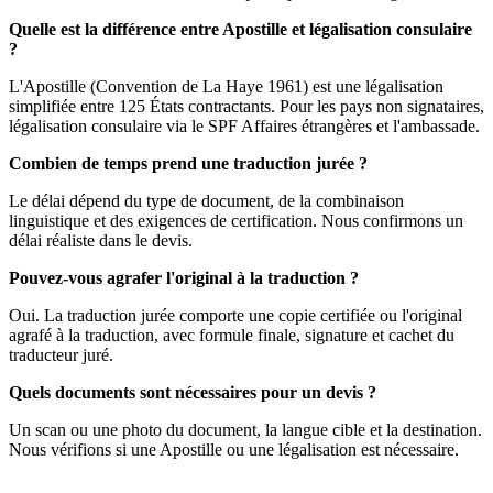
Quelle est la différence entre Apostille et légalisation consulaire
?
L'Apostille (Convention de La Haye 1961) est une légalisation
simplifiée entre 125 États contractants. Pour les pays non signataires,
légalisation consulaire via le SPF Affaires étrangères et l'ambassade.
Combien de temps prend une traduction jurée ?
Le délai dépend du type de document, de la combinaison
linguistique et des exigences de certification. Nous confirmons un
délai réaliste dans le devis.
Pouvez-vous agrafer l'original à la traduction ?
Oui. La traduction jurée comporte une copie certifiée ou l'original
agrafé à la traduction, avec formule finale, signature et cachet du
traducteur juré.
Quels documents sont nécessaires pour un devis ?
Un scan ou une photo du document, la langue cible et la destination.
Nous vérifions si une Apostille ou une légalisation est nécessaire.