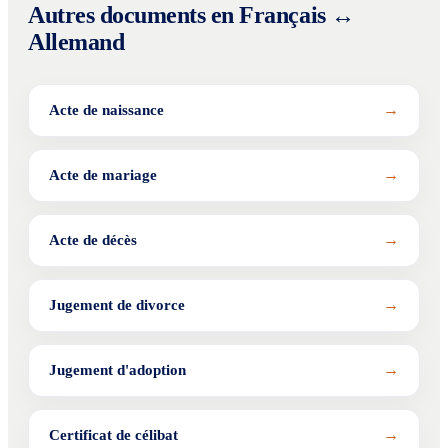
Autres documents en Français ↔
Allemand
→
Acte de naissance
→
Acte de mariage
→
Acte de décès
→
Jugement de divorce
→
Jugement d'adoption
→
Certificat de célibat