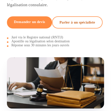
légalisation consulaire.
Demander un devis
Parler à un spécialiste
Juré via le Registre national (RNTIJ)
Apostille ou légalisation selon destination
Réponse sous 30 minutes les jours ouvrés