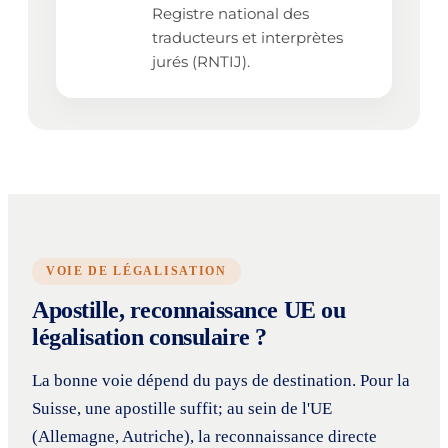
Registre national des
traducteurs et interprètes
jurés (RNTIJ).
VOIE DE LÉGALISATION
Apostille, reconnaissance UE ou
légalisation consulaire ?
La bonne voie dépend du pays de destination. Pour la
Suisse, une apostille suffit; au sein de l'UE
(Allemagne, Autriche), la reconnaissance directe