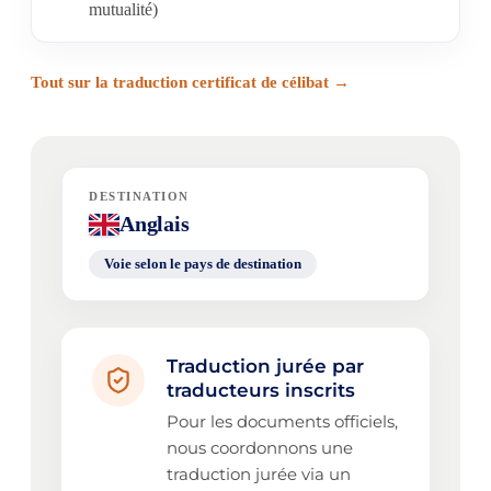
mutualité)
Tout sur la traduction certificat de célibat →
DESTINATION
Anglais
Voie selon le pays de destination
Traduction jurée par
traducteurs inscrits
Pour les documents officiels,
nous coordonnons une
traduction jurée via un