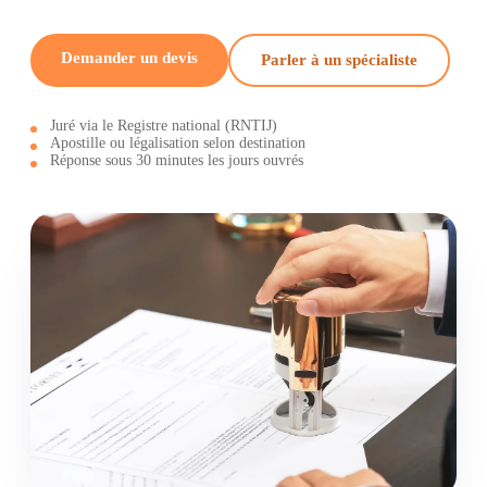
Demander un devis
Parler à un spécialiste
Juré via le Registre national (RNTIJ)
Apostille ou légalisation selon destination
Réponse sous 30 minutes les jours ouvrés