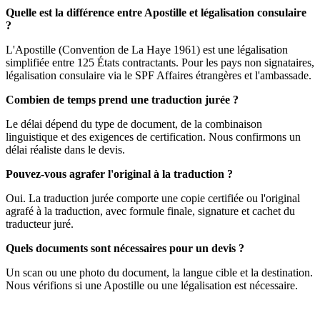
Quelle est la différence entre Apostille et légalisation consulaire
?
L'Apostille (Convention de La Haye 1961) est une légalisation
simplifiée entre 125 États contractants. Pour les pays non signataires,
légalisation consulaire via le SPF Affaires étrangères et l'ambassade.
Combien de temps prend une traduction jurée ?
Le délai dépend du type de document, de la combinaison
linguistique et des exigences de certification. Nous confirmons un
délai réaliste dans le devis.
Pouvez-vous agrafer l'original à la traduction ?
Oui. La traduction jurée comporte une copie certifiée ou l'original
agrafé à la traduction, avec formule finale, signature et cachet du
traducteur juré.
Quels documents sont nécessaires pour un devis ?
Un scan ou une photo du document, la langue cible et la destination.
Nous vérifions si une Apostille ou une légalisation est nécessaire.