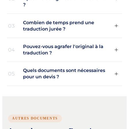
?
Combien de temps prend une
03
traduction jurée ?
Pouvez-vous agrafer l'original à la
04
traduction ?
Quels documents sont nécessaires
05
pour un devis ?
AUTRES DOCUMENTS