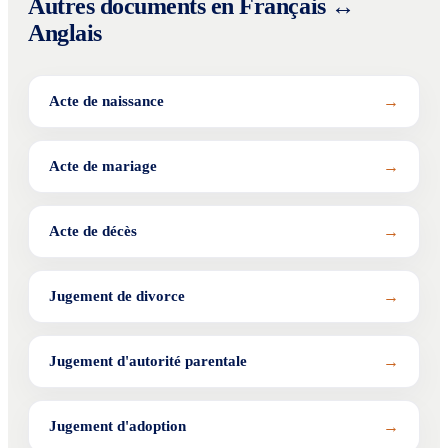
Autres documents en Français ↔
Anglais
→
Acte de naissance
→
Acte de mariage
→
Acte de décès
→
Jugement de divorce
→
Jugement d'autorité parentale
→
Jugement d'adoption