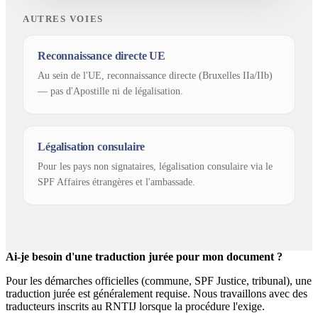
AUTRES VOIES
Reconnaissance directe UE
Au sein de l'UE, reconnaissance directe (Bruxelles IIa/IIb)
— pas d'Apostille ni de légalisation.
Légalisation consulaire
Pour les pays non signataires, légalisation consulaire via le
SPF Affaires étrangères et l'ambassade.
Ai-je besoin d'une traduction jurée pour mon document ?
Pour les démarches officielles (commune, SPF Justice, tribunal), une
traduction jurée est généralement requise. Nous travaillons avec des
traducteurs inscrits au RNTIJ lorsque la procédure l'exige.