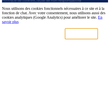
Politique de cookies
Clause de non-responsabilité
Nous utilisons des cookies fonctionnels nécessaires à ce site et à la
fonction de chat. Avec votre consentement, nous utilisons aussi des
cookies analytiques (Google Analytics) pour améliorer le site.
En
savoir plus
Uniquement nécessaires
Accepter