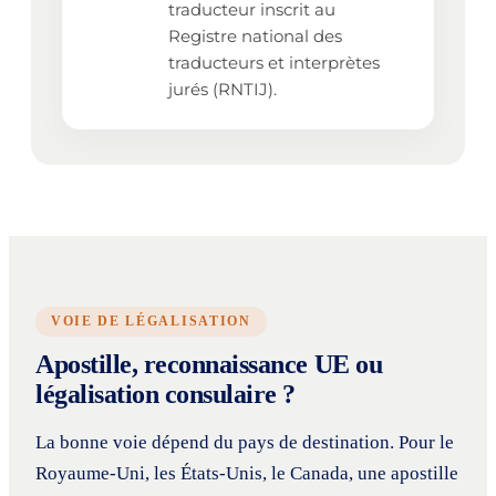
traducteur inscrit au
Registre national des
traducteurs et interprètes
jurés (RNTIJ).
VOIE DE LÉGALISATION
Apostille, reconnaissance UE ou
légalisation consulaire ?
La bonne voie dépend du pays de destination. Pour le
Royaume-Uni, les États-Unis, le Canada, une apostille