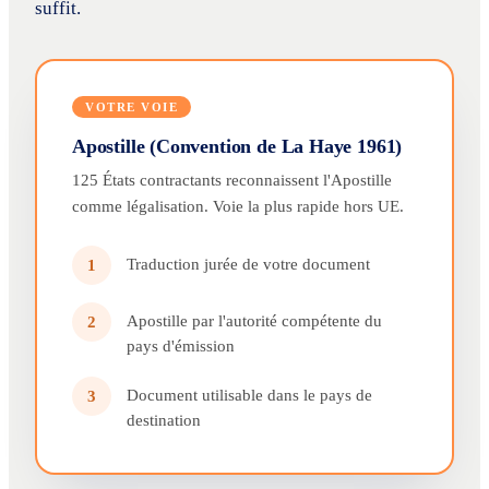
suffit.
VOTRE VOIE
Apostille (Convention de La Haye 1961)
125 États contractants reconnaissent l'Apostille
comme légalisation. Voie la plus rapide hors UE.
Traduction jurée de votre document
1
Apostille par l'autorité compétente du
2
pays d'émission
Document utilisable dans le pays de
3
destination