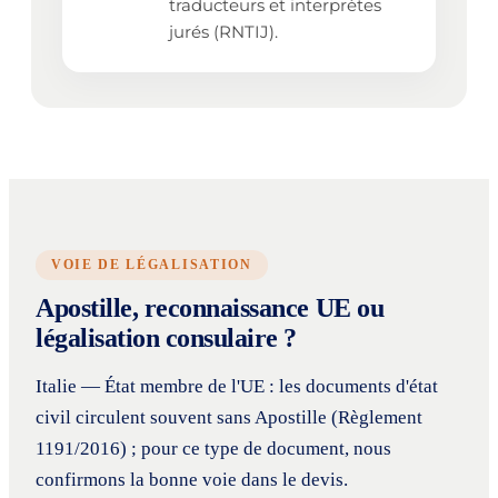
traducteurs et interprètes
jurés (RNTIJ).
VOIE DE LÉGALISATION
Apostille, reconnaissance UE ou
légalisation consulaire ?
Italie — État membre de l'UE : les documents d'état
civil circulent souvent sans Apostille (Règlement
1191/2016) ; pour ce type de document, nous
confirmons la bonne voie dans le devis.