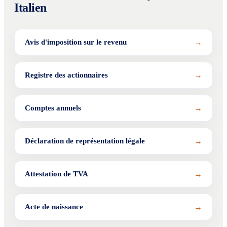
Italien
→
Avis d'imposition sur le revenu
→
Registre des actionnaires
→
Comptes annuels
→
Déclaration de représentation légale
→
Attestation de TVA
→
Acte de naissance