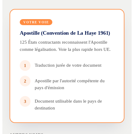
VOTRE VOIE
Apostille (Convention de La Haye 1961)
125 États contractants reconnaissent l'Apostille
comme légalisation. Voie la plus rapide hors UE.
Traduction jurée de votre document
1
Apostille par l'autorité compétente du
2
pays d'émission
Document utilisable dans le pays de
3
destination