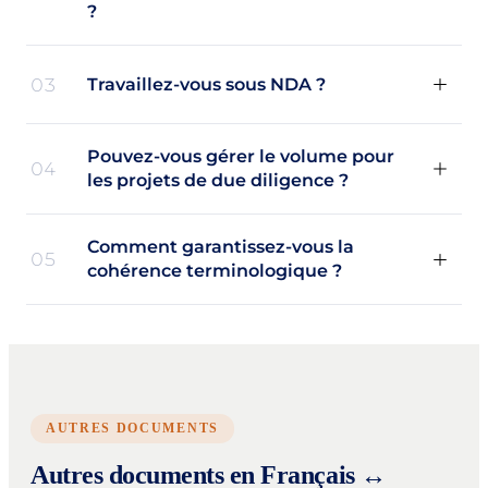
?
03
Travaillez-vous sous NDA ?
Pouvez-vous gérer le volume pour
04
les projets de due diligence ?
Comment garantissez-vous la
05
cohérence terminologique ?
AUTRES DOCUMENTS
Autres documents en Français ↔