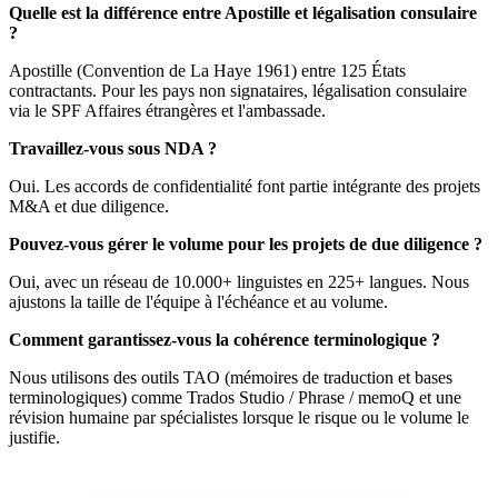
Quelle est la différence entre Apostille et légalisation consulaire
?
Apostille (Convention de La Haye 1961) entre 125 États
contractants. Pour les pays non signataires, légalisation consulaire
via le SPF Affaires étrangères et l'ambassade.
Travaillez-vous sous NDA ?
Oui. Les accords de confidentialité font partie intégrante des projets
M&A et due diligence.
Pouvez-vous gérer le volume pour les projets de due diligence ?
Oui, avec un réseau de 10.000+ linguistes en 225+ langues. Nous
ajustons la taille de l'équipe à l'échéance et au volume.
Comment garantissez-vous la cohérence terminologique ?
Nous utilisons des outils TAO (mémoires de traduction et bases
terminologiques) comme Trados Studio / Phrase / memoQ et une
révision humaine par spécialistes lorsque le risque ou le volume le
justifie.