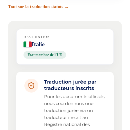
Tout sur la traduction statuts →
DESTINATION
Italie
État membre de l'UE
Traduction jurée par
traducteurs inscrits
Pour les documents officiels,
nous coordonnons une
traduction jurée via un
traducteur inscrit au
Registre national des