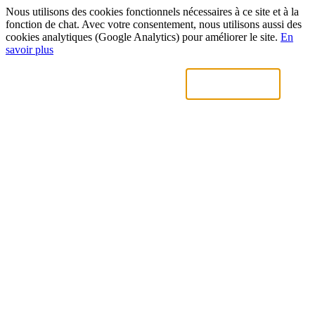
Nous utilisons des cookies fonctionnels nécessaires à ce site et à la
fonction de chat. Avec votre consentement, nous utilisons aussi des
cookies analytiques (Google Analytics) pour améliorer le site.
En
savoir plus
Uniquement nécessaires
Accepter