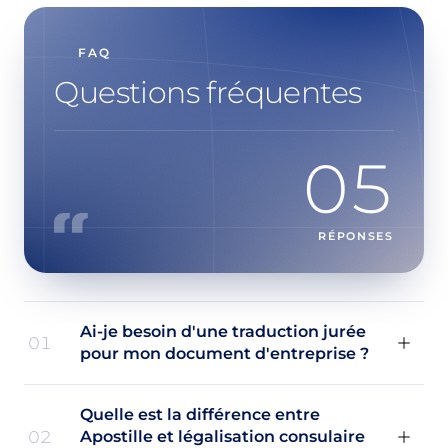
FAQ
Questions fréquentes
05
RÉPONSES
Ai-je besoin d'une traduction jurée
01
pour mon document d'entreprise ?
Quelle est la différence entre
02
Apostille et légalisation consulaire