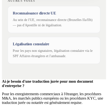
AUTRES VOIES
Reconnaissance directe UE
Au sein de l'UE, reconnaissance directe (Bruxelles IIa/IIb)
— pas d'Apostille ni de légalisation.
Légalisation consulaire
Pour les pays non signataires, légalisation consulaire via le
SPF Affaires étrangères et l'ambassade.
Ai-je besoin d'une traduction jurée pour mon document
d'entreprise ?
Pour les enregistrements commerciaux à l'étranger, les procédures
M&A, les marchés publics européens ou les procédures KYC, une
traduction jurée ou notariée est généralement requise.