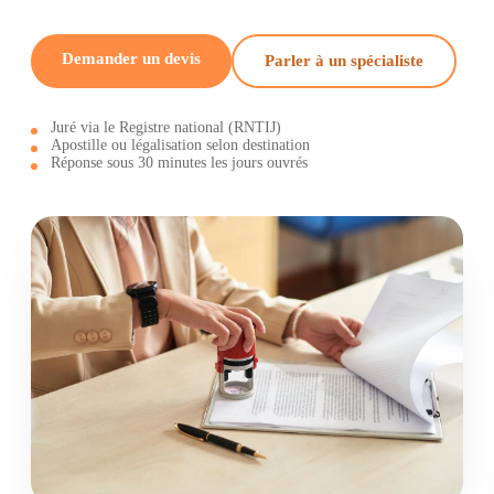
Demander un devis
Parler à un spécialiste
Juré via le Registre national (RNTIJ)
Apostille ou légalisation selon destination
Réponse sous 30 minutes les jours ouvrés