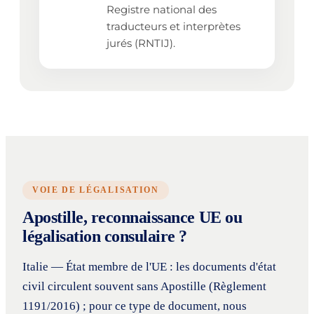
Registre national des
traducteurs et interprètes
jurés (RNTIJ).
VOIE DE LÉGALISATION
Apostille, reconnaissance UE ou
légalisation consulaire ?
Italie — État membre de l'UE : les documents d'état
civil circulent souvent sans Apostille (Règlement
1191/2016) ; pour ce type de document, nous