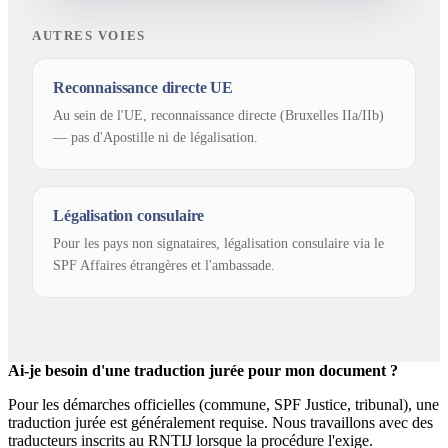
AUTRES VOIES
Reconnaissance directe UE
Au sein de l'UE, reconnaissance directe (Bruxelles IIa/IIb)
— pas d'Apostille ni de légalisation.
Légalisation consulaire
Pour les pays non signataires, légalisation consulaire via le
SPF Affaires étrangères et l'ambassade.
Ai-je besoin d'une traduction jurée pour mon document ?
Pour les démarches officielles (commune, SPF Justice, tribunal), une
traduction jurée est généralement requise. Nous travaillons avec des
traducteurs inscrits au RNTIJ lorsque la procédure l'exige.