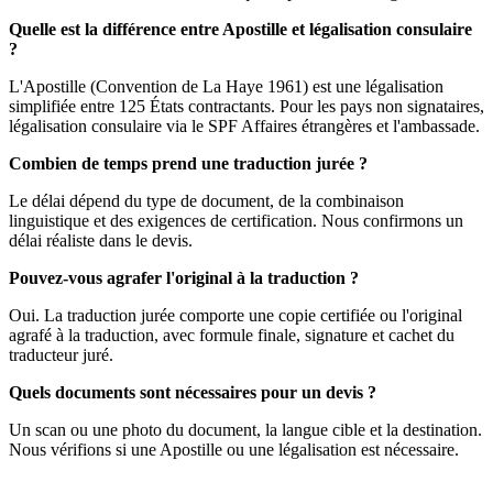
Quelle est la différence entre Apostille et légalisation consulaire
?
L'Apostille (Convention de La Haye 1961) est une légalisation
simplifiée entre 125 États contractants. Pour les pays non signataires,
légalisation consulaire via le SPF Affaires étrangères et l'ambassade.
Combien de temps prend une traduction jurée ?
Le délai dépend du type de document, de la combinaison
linguistique et des exigences de certification. Nous confirmons un
délai réaliste dans le devis.
Pouvez-vous agrafer l'original à la traduction ?
Oui. La traduction jurée comporte une copie certifiée ou l'original
agrafé à la traduction, avec formule finale, signature et cachet du
traducteur juré.
Quels documents sont nécessaires pour un devis ?
Un scan ou une photo du document, la langue cible et la destination.
Nous vérifions si une Apostille ou une légalisation est nécessaire.