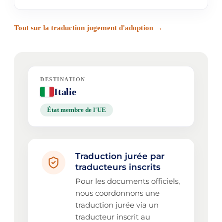
Tout sur la traduction jugement d'adoption →
DESTINATION
Italie
État membre de l'UE
Traduction jurée par
traducteurs inscrits
Pour les documents officiels,
nous coordonnons une
traduction jurée via un
traducteur inscrit au