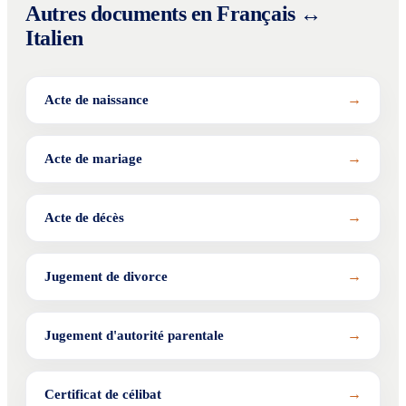
Autres documents en Français ↔
Italien
→
Acte de naissance
→
Acte de mariage
→
Acte de décès
→
Jugement de divorce
→
Jugement d'autorité parentale
→
Certificat de célibat