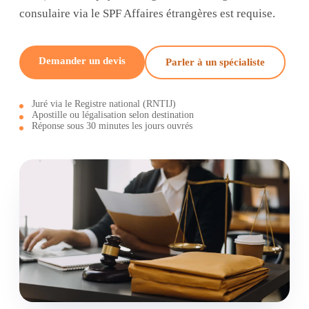
consulaire via le SPF Affaires étrangères est requise.
Demander un devis
Parler à un spécialiste
Juré via le Registre national (RNTIJ)
Apostille ou légalisation selon destination
Réponse sous 30 minutes les jours ouvrés