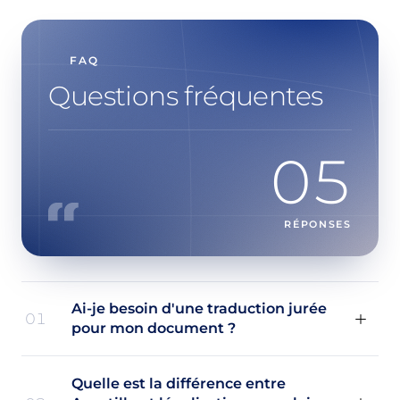
FAQ
Questions fréquentes
05
RÉPONSES
Ai-je besoin d'une traduction jurée
01
pour mon document ?
Quelle est la différence entre