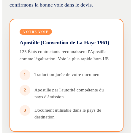
confirmons la bonne voie dans le devis.
VOTRE VOIE
Apostille (Convention de La Haye 1961)
125 États contractants reconnaissent l'Apostille
comme légalisation. Voie la plus rapide hors UE.
Traduction jurée de votre document
1
Apostille par l'autorité compétente du
2
pays d'émission
Document utilisable dans le pays de
3
destination