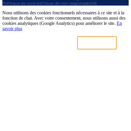
Politique de cookies
Clause de non-responsabilité
Nous utilisons des cookies fonctionnels nécessaires à ce site et à la
fonction de chat. Avec votre consentement, nous utilisons aussi des
cookies analytiques (Google Analytics) pour améliorer le site.
En
savoir plus
Uniquement nécessaires
Accepter