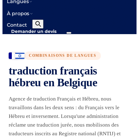
Langues
À propos
Contact
Demander un devis
COMBINAISONS DE LANGUES
traduction français
hébreu en Belgique
Agence de traduction Français et Hébreu, nous
travaillons dans les deux sens : du Français vers le
Hébreu et inversement. Lorsqu'une administration
réclame une traduction jurée, nous mobilisons des
traducteurs inscrits au Registre national (RNTIJ) et