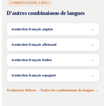
COMBINAISONS LIÉES
D'autres combinaisons de langues
→
traduction français anglais
→
traduction français allemand
→
traduction français italien
→
traduction français espagnol
Traducteur hébreu →
Toutes les combinaisons de langues →