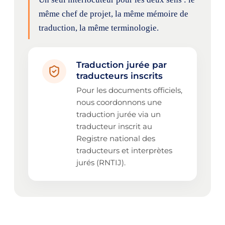
même chef de projet, la même mémoire de
traduction, la même terminologie.
Traduction jurée par
traducteurs inscrits
Pour les documents officiels,
nous coordonnons une
traduction jurée via un
traducteur inscrit au
Registre national des
traducteurs et interprètes
jurés (RNTIJ).