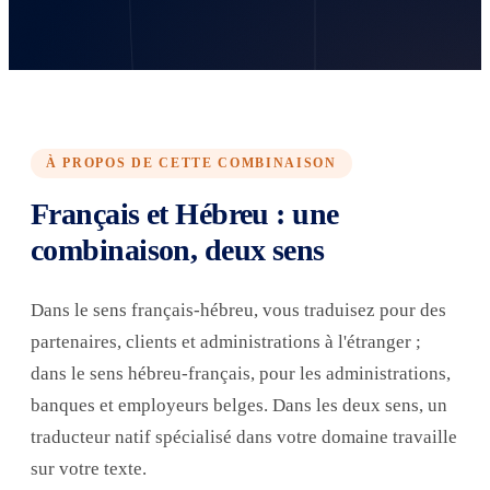
À PROPOS DE CETTE COMBINAISON
Français et Hébreu : une
combinaison, deux sens
Dans le sens français-hébreu, vous traduisez pour des
partenaires, clients et administrations à l'étranger ;
dans le sens hébreu-français, pour les administrations,
banques et employeurs belges. Dans les deux sens, un
traducteur natif spécialisé dans votre domaine travaille
sur votre texte.