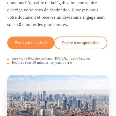
obtenons l'Apostille ou la légalisation consulaire
qu'exige votre pays de destination. Envoyez-nous
votre document et recevez un devis sans engagement
sous 30 minutes les jours ouvrés.
Demander un devis
Parler à un spécialiste
Juré via le Registre national (RNTIJ)
225+ langues
Réponse sous 30 minutes les jours ouvrés