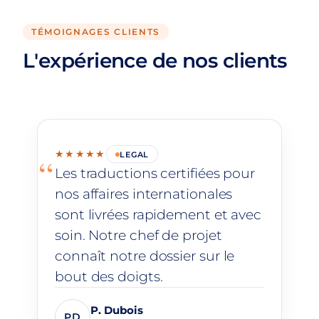
TÉMOIGNAGES CLIENTS
L'expérience de nos clients
★★★★★
LEGAL
“
Les traductions certifiées pour
nos affaires internationales
sont livrées rapidement et avec
soin. Notre chef de projet
connaît notre dossier sur le
bout des doigts.
P. Dubois
PD