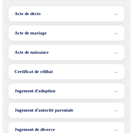
→
Acte de décès
→
Acte de mariage
→
Acte de naissance
→
Certificat de célibat
→
Jugement d'adoption
→
Jugement d'autorité parentale
→
Jugement de divorce