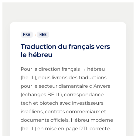
→
FRA
HEB
Traduction du français vers
le hébreu
Pour la direction français → hébreu
(he-IL), nous livrons des traductions
pour le secteur diamantaire d'Anvers
(échanges BE-IL), correspondance
tech et biotech avec investisseurs
israéliens, contrats commerciaux et
documents officiels. Hébreu moderne
(he-IL) en mise en page RTL correcte.