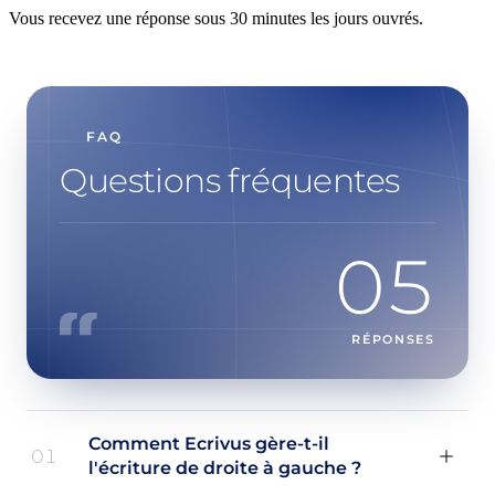
Vous recevez une réponse sous 30 minutes les jours ouvrés.
FAQ
Questions fréquentes
05
RÉPONSES
Comment Ecrivus gère-t-il
01
l'écriture de droite à gauche ?