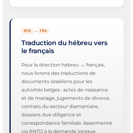
→
HEB
FRA
Traduction du hébreu vers
le français
Pour la direction hébreu → français,
nous livrons des traductions de
documents israéliens pour les
autorités belges : actes de naissance
et de mariage, jugements de divorce,
contrats du secteur diamantaire,
dossiers due-diligence et
correspondance familiale. Assermenté
via RNTIJ à la demande lorsque