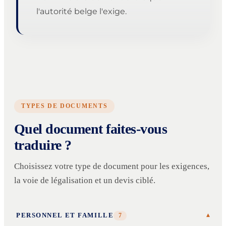
l'autorité belge l'exige.
TYPES DE DOCUMENTS
Quel document faites-vous
traduire ?
Choisissez votre type de document pour les exigences,
la voie de légalisation et un devis ciblé.
PERSONNEL ET FAMILLE
7
▾