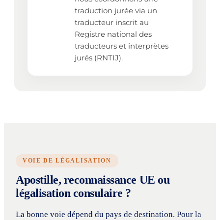
traduction jurée via un
traducteur inscrit au
Registre national des
traducteurs et interprètes
jurés (RNTIJ).
VOIE DE LÉGALISATION
Apostille, reconnaissance UE ou
légalisation consulaire ?
La bonne voie dépend du pays de destination. Pour la