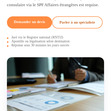
consulaire via le SPF Affaires étrangères est requise.
Demander un devis
Parler à un spécialiste
Juré via le Registre national (RNTIJ)
Apostille ou légalisation selon destination
Réponse sous 30 minutes les jours ouvrés