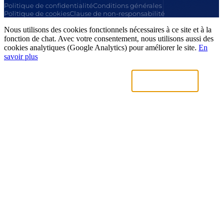
Politique de confidentialité
Conditions générales
Politique de cookies
Clause de non-responsabilité
Nous utilisons des cookies fonctionnels nécessaires à ce site et à la
fonction de chat. Avec votre consentement, nous utilisons aussi des
cookies analytiques (Google Analytics) pour améliorer le site.
En
savoir plus
Uniquement nécessaires
Accepter