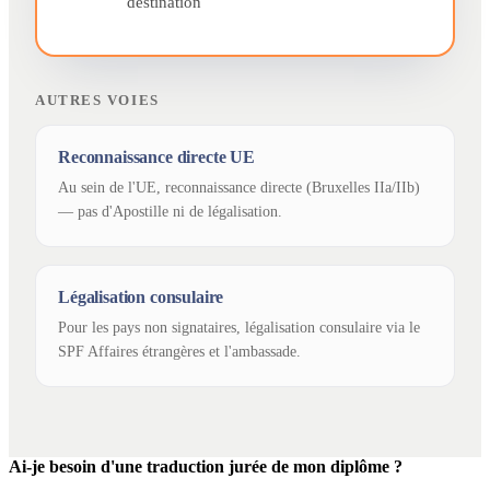
destination
AUTRES VOIES
Reconnaissance directe UE
Au sein de l'UE, reconnaissance directe (Bruxelles IIa/IIb)
— pas d'Apostille ni de légalisation.
Légalisation consulaire
Pour les pays non signataires, légalisation consulaire via le
SPF Affaires étrangères et l'ambassade.
Ai-je besoin d'une traduction jurée de mon diplôme ?