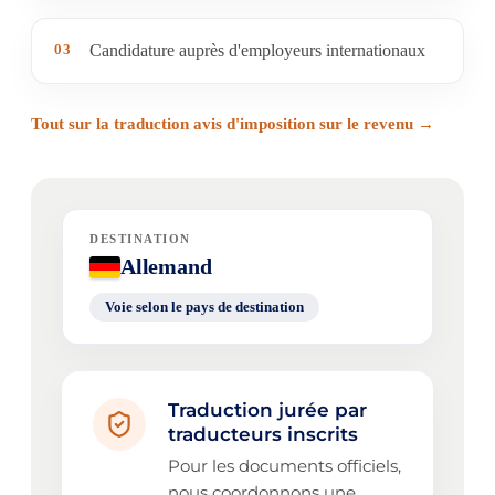
03
Candidature auprès d'employeurs internationaux
Tout sur la traduction avis d'imposition sur le revenu →
DESTINATION
Allemand
Voie selon le pays de destination
Traduction jurée par
traducteurs inscrits
Pour les documents officiels,
nous coordonnons une