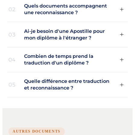
Quels documents accompagnent
02
une reconnaissance ?
Ai-je besoin d'une Apostille pour
03
mon diplôme à l'étranger ?
Combien de temps prend la
04
traduction d'un diplôme ?
Quelle différence entre traduction
05
et reconnaissance ?
AUTRES DOCUMENTS