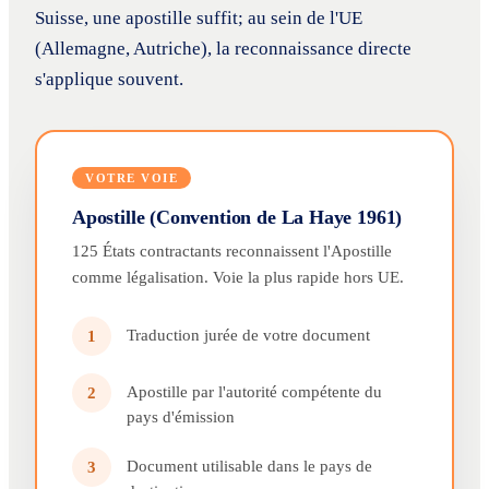
Suisse, une apostille suffit; au sein de l'UE
(Allemagne, Autriche), la reconnaissance directe
s'applique souvent.
VOTRE VOIE
Apostille (Convention de La Haye 1961)
125 États contractants reconnaissent l'Apostille
comme légalisation. Voie la plus rapide hors UE.
Traduction jurée de votre document
1
Apostille par l'autorité compétente du
2
pays d'émission
Document utilisable dans le pays de
3