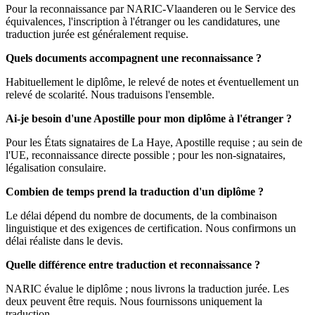
Pour la reconnaissance par NARIC-Vlaanderen ou le Service des
équivalences, l'inscription à l'étranger ou les candidatures, une
traduction jurée est généralement requise.
Quels documents accompagnent une reconnaissance ?
Habituellement le diplôme, le relevé de notes et éventuellement un
relevé de scolarité. Nous traduisons l'ensemble.
Ai-je besoin d'une Apostille pour mon diplôme à l'étranger ?
Pour les États signataires de La Haye, Apostille requise ; au sein de
l'UE, reconnaissance directe possible ; pour les non-signataires,
légalisation consulaire.
Combien de temps prend la traduction d'un diplôme ?
Le délai dépend du nombre de documents, de la combinaison
linguistique et des exigences de certification. Nous confirmons un
délai réaliste dans le devis.
Quelle différence entre traduction et reconnaissance ?
NARIC évalue le diplôme ; nous livrons la traduction jurée. Les
deux peuvent être requis. Nous fournissons uniquement la
traduction.