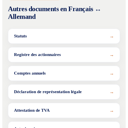
Autres documents en Français ↔
Allemand
→
Statuts
→
Registre des actionnaires
→
Comptes annuels
→
Déclaration de représentation légale
→
Attestation de TVA