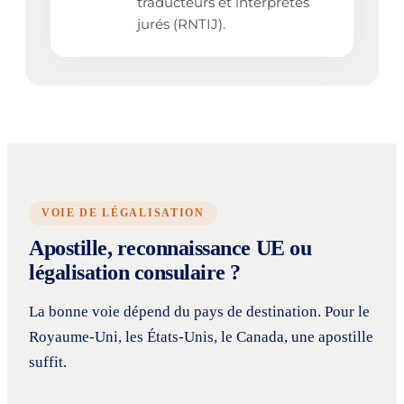
traducteurs et interprètes
jurés (RNTIJ).
VOIE DE LÉGALISATION
Apostille, reconnaissance UE ou
légalisation consulaire ?
La bonne voie dépend du pays de destination. Pour le
Royaume-Uni, les États-Unis, le Canada, une apostille
suffit.