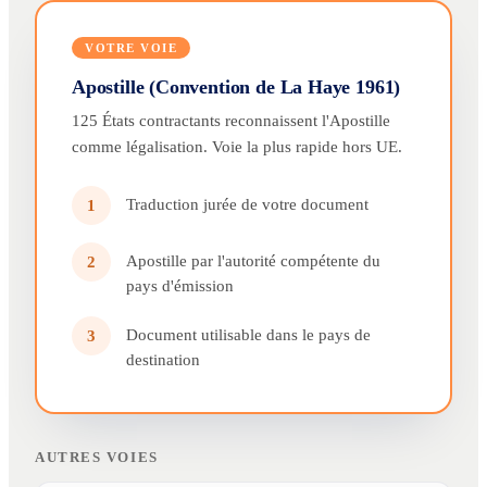
VOTRE VOIE
Apostille (Convention de La Haye 1961)
125 États contractants reconnaissent l'Apostille
comme légalisation. Voie la plus rapide hors UE.
Traduction jurée de votre document
1
Apostille par l'autorité compétente du
2
pays d'émission
Document utilisable dans le pays de
3
destination
AUTRES VOIES