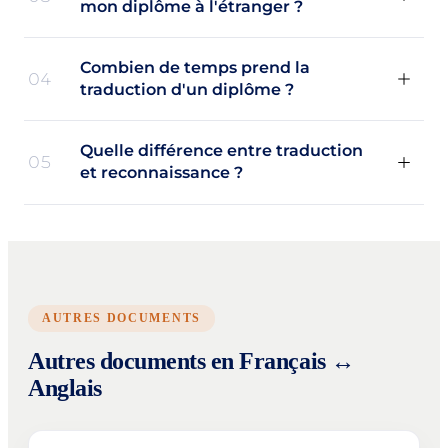
mon diplôme à l'étranger ?
Combien de temps prend la
04
traduction d'un diplôme ?
Quelle différence entre traduction
05
et reconnaissance ?
AUTRES DOCUMENTS
Autres documents en Français ↔
Anglais