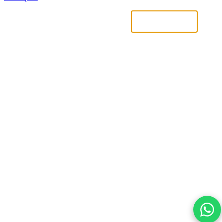
Uniquement nécessaires
Accepter