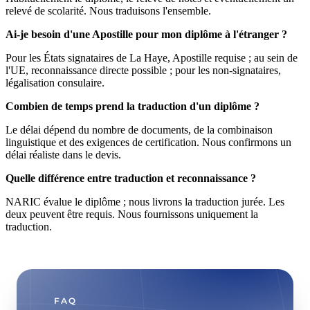
relevé de scolarité. Nous traduisons l'ensemble.
Ai-je besoin d'une Apostille pour mon diplôme à l'étranger ?
Pour les États signataires de La Haye, Apostille requise ; au sein de
l'UE, reconnaissance directe possible ; pour les non-signataires,
légalisation consulaire.
Combien de temps prend la traduction d'un diplôme ?
Le délai dépend du nombre de documents, de la combinaison
linguistique et des exigences de certification. Nous confirmons un
délai réaliste dans le devis.
Quelle différence entre traduction et reconnaissance ?
NARIC évalue le diplôme ; nous livrons la traduction jurée. Les
deux peuvent être requis. Nous fournissons uniquement la
traduction.
FAQ