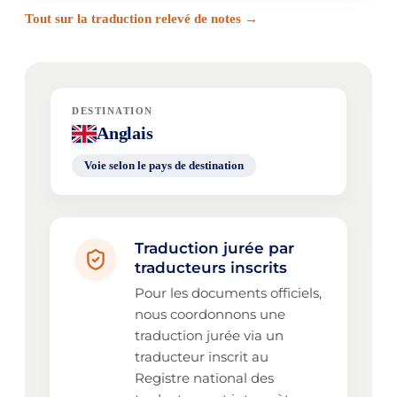
Tout sur la traduction relevé de notes →
DESTINATION
Anglais
Voie selon le pays de destination
Traduction jurée par
traducteurs inscrits
Pour les documents officiels,
nous coordonnons une
traduction jurée via un
traducteur inscrit au
Registre national des