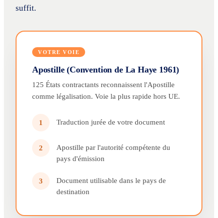
suffit.
VOTRE VOIE
Apostille (Convention de La Haye 1961)
125 États contractants reconnaissent l'Apostille
comme légalisation. Voie la plus rapide hors UE.
Traduction jurée de votre document
1
Apostille par l'autorité compétente du
2
pays d'émission
Document utilisable dans le pays de
3
destination