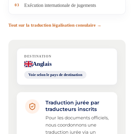
03
Exécution internationale de jugements
Tout sur la traduction légalisation consulaire →
DESTINATION
Anglais
Voie selon le pays de destination
Traduction jurée par
traducteurs inscrits
Pour les documents officiels,
nous coordonnons une
traduction jurée via un