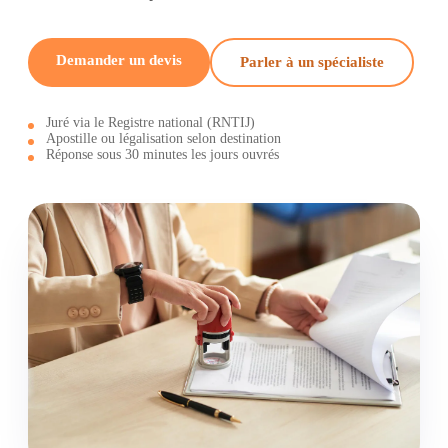
Demander un devis
Parler à un spécialiste
Juré via le Registre national (RNTIJ)
Apostille ou légalisation selon destination
Réponse sous 30 minutes les jours ouvrés