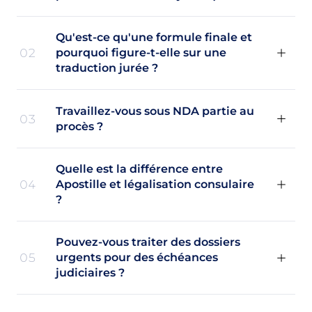
Qu'est-ce qu'une formule finale et
02
pourquoi figure-t-elle sur une
traduction jurée ?
Travaillez-vous sous NDA partie au
03
procès ?
Quelle est la différence entre
04
Apostille et légalisation consulaire
?
Pouvez-vous traiter des dossiers
05
urgents pour des échéances
judiciaires ?