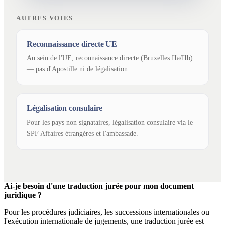
AUTRES VOIES
Reconnaissance directe UE
Au sein de l'UE, reconnaissance directe (Bruxelles IIa/IIb)
— pas d'Apostille ni de légalisation.
Légalisation consulaire
Pour les pays non signataires, légalisation consulaire via le
SPF Affaires étrangères et l'ambassade.
Ai-je besoin d'une traduction jurée pour mon document
juridique ?
Pour les procédures judiciaires, les successions internationales ou
l'exécution internationale de jugements, une traduction jurée est