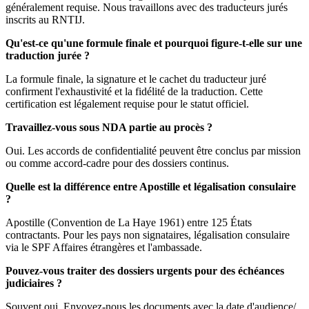
généralement requise. Nous travaillons avec des traducteurs jurés
inscrits au RNTIJ.
Qu'est-ce qu'une formule finale et pourquoi figure-t-elle sur une
traduction jurée ?
La formule finale, la signature et le cachet du traducteur juré
confirment l'exhaustivité et la fidélité de la traduction. Cette
certification est légalement requise pour le statut officiel.
Travaillez-vous sous NDA partie au procès ?
Oui. Les accords de confidentialité peuvent être conclus par mission
ou comme accord-cadre pour des dossiers continus.
Quelle est la différence entre Apostille et légalisation consulaire
?
Apostille (Convention de La Haye 1961) entre 125 États
contractants. Pour les pays non signataires, légalisation consulaire
via le SPF Affaires étrangères et l'ambassade.
Pouvez-vous traiter des dossiers urgents pour des échéances
judiciaires ?
Souvent oui. Envoyez-nous les documents avec la date d'audience/