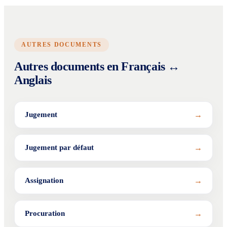
AUTRES DOCUMENTS
Autres documents en Français ↔
Anglais
→
Jugement
→
Jugement par défaut
→
Assignation
→
Procuration