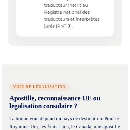
traducteur inscrit au
Registre national des
traducteurs et interprètes
jurés (RNTIJ).
VOIE DE LÉGALISATION
Apostille, reconnaissance UE ou
légalisation consulaire ?
La bonne voie dépend du pays de destination. Pour le
Royaume-Uni, les États-Unis, le Canada, une apostille