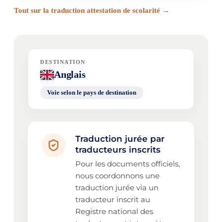
Tout sur la traduction attestation de scolarité →
DESTINATION
Anglais
Voie selon le pays de destination
Traduction jurée par
traducteurs inscrits
Pour les documents officiels,
nous coordonnons une
traduction jurée via un
traducteur inscrit au
Registre national des