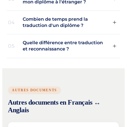
mon diplôme à l'étranger ?
Combien de temps prend la
04
traduction d'un diplôme ?
Quelle différence entre traduction
05
et reconnaissance ?
AUTRES DOCUMENTS
Autres documents en Français ↔
Anglais