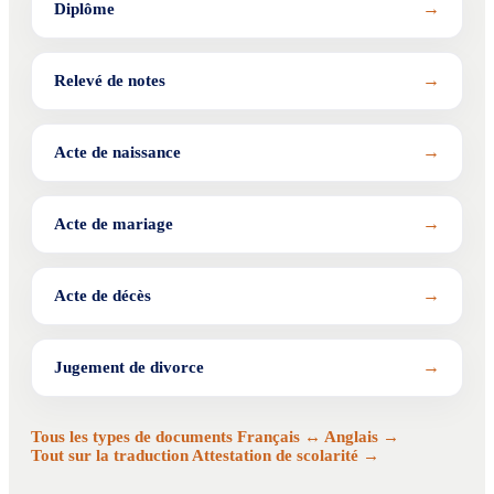
→
Diplôme
→
Relevé de notes
→
Acte de naissance
→
Acte de mariage
→
Acte de décès
→
Jugement de divorce
Tous les types de documents Français ↔ Anglais →
Tout sur la traduction Attestation de scolarité →