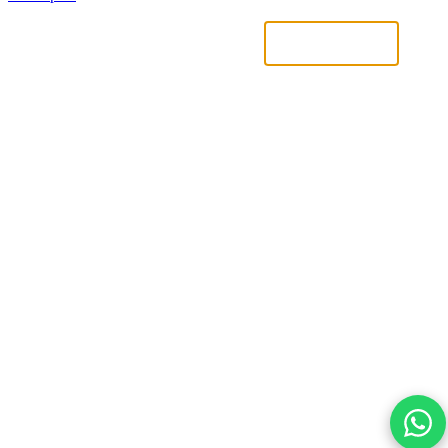
Uniquement nécessaires
Accepter