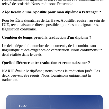
relevé de scolarité. Nous traduisons l'ensemble.
Ai-je besoin d'une Apostille pour mon diplôme à l'étranger ?
Pour les États signataires de La Haye, Apostille requise ; au sein de
l'UE, reconnaissance directe possible ; pour les non-signataires,
légalisation consulaire.
Combien de temps prend la traduction d'un diplôme ?
Le délai dépend du nombre de documents, de la combinaison
linguistique et des exigences de certification. Nous confirmons un
délai réaliste dans le devis.
Quelle différence entre traduction et reconnaissance ?
NARIC évalue le diplôme ; nous livrons la traduction jurée. Les
deux peuvent être requis. Nous fournissons uniquement la
traduction.
FAQ