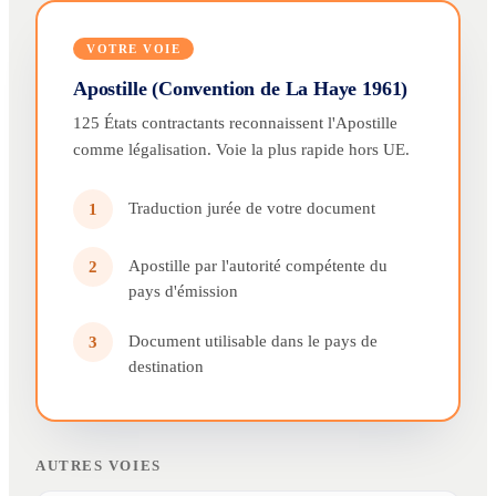
VOTRE VOIE
Apostille (Convention de La Haye 1961)
125 États contractants reconnaissent l'Apostille
comme légalisation. Voie la plus rapide hors UE.
Traduction jurée de votre document
1
Apostille par l'autorité compétente du
2
pays d'émission
Document utilisable dans le pays de
3
destination
AUTRES VOIES