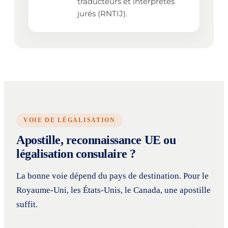
traducteurs et interprètes
jurés (RNTIJ).
VOIE DE LÉGALISATION
Apostille, reconnaissance UE ou
légalisation consulaire ?
La bonne voie dépend du pays de destination. Pour le
Royaume-Uni, les États-Unis, le Canada, une apostille
suffit.