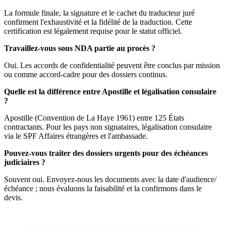
La formule finale, la signature et le cachet du traducteur juré
confirment l'exhaustivité et la fidélité de la traduction. Cette
certification est légalement requise pour le statut officiel.
Travaillez-vous sous NDA partie au procès ?
Oui. Les accords de confidentialité peuvent être conclus par mission
ou comme accord-cadre pour des dossiers continus.
Quelle est la différence entre Apostille et légalisation consulaire
?
Apostille (Convention de La Haye 1961) entre 125 États
contractants. Pour les pays non signataires, légalisation consulaire
via le SPF Affaires étrangères et l'ambassade.
Pouvez-vous traiter des dossiers urgents pour des échéances
judiciaires ?
Souvent oui. Envoyez-nous les documents avec la date d'audience/
échéance ; nous évaluons la faisabilité et la confirmons dans le
devis.