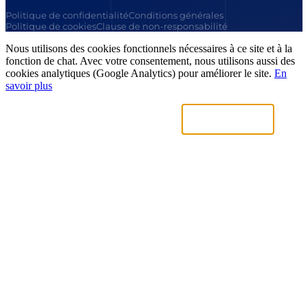
Politique de confidentialité
Conditions générales
Politique de cookies
Clause de non-responsabilité
Nous utilisons des cookies fonctionnels nécessaires à ce site et à la
fonction de chat. Avec votre consentement, nous utilisons aussi des
cookies analytiques (Google Analytics) pour améliorer le site.
En
savoir plus
Uniquement nécessaires
Accepter