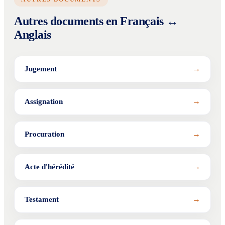
Autres documents en Français ↔
Anglais
→
Jugement
→
Assignation
→
Procuration
→
Acte d'hérédité
→
Testament