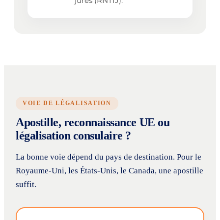
jurés (RNTIJ).
VOIE DE LÉGALISATION
Apostille, reconnaissance UE ou
légalisation consulaire ?
La bonne voie dépend du pays de destination. Pour le
Royaume-Uni, les États-Unis, le Canada, une apostille
suffit.