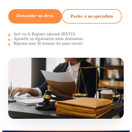
Demander un devis
Parler à un spécialiste
Juré via le Registre national (RNTIJ)
Apostille ou légalisation selon destination
Réponse sous 30 minutes les jours ouvrés