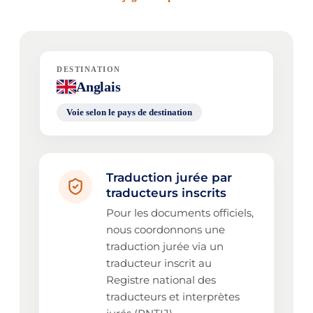
DESTINATION
Anglais
Voie selon le pays de destination
Traduction jurée par
traducteurs inscrits
Pour les documents officiels,
nous coordonnons une
traduction jurée via un
traducteur inscrit au
Registre national des
traducteurs et interprètes