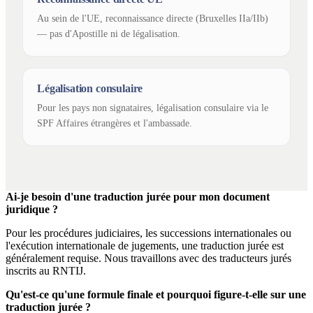
Au sein de l'UE, reconnaissance directe (Bruxelles IIa/IIb)
— pas d'Apostille ni de légalisation.
Légalisation consulaire
Pour les pays non signataires, légalisation consulaire via le
SPF Affaires étrangères et l'ambassade.
Ai-je besoin d'une traduction jurée pour mon document
juridique ?
Pour les procédures judiciaires, les successions internationales ou
l'exécution internationale de jugements, une traduction jurée est
généralement requise. Nous travaillons avec des traducteurs jurés
inscrits au RNTIJ.
Qu'est-ce qu'une formule finale et pourquoi figure-t-elle sur une
traduction jurée ?