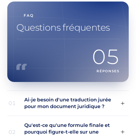
FAQ
Questions fréquentes
05
RÉPONSES
Ai-je besoin d'une traduction jurée
01
pour mon document juridique ?
Qu'est-ce qu'une formule finale et
02
pourquoi figure-t-elle sur une