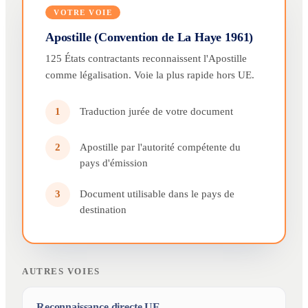
VOTRE VOIE
Apostille (Convention de La Haye 1961)
125 États contractants reconnaissent l'Apostille
comme légalisation. Voie la plus rapide hors UE.
Traduction jurée de votre document
1
Apostille par l'autorité compétente du
2
pays d'émission
Document utilisable dans le pays de
3
destination
AUTRES VOIES
Reconnaissance directe UE