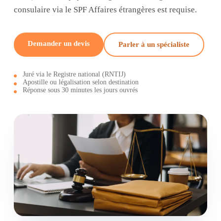
consulaire via le SPF Affaires étrangères est requise.
Demander un devis
Parler à un spécialiste
Juré via le Registre national (RNTIJ)
Apostille ou légalisation selon destination
Réponse sous 30 minutes les jours ouvrés