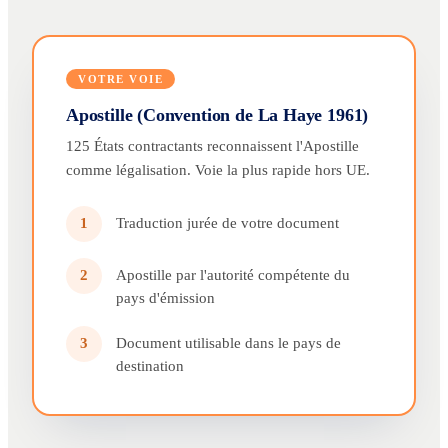
VOTRE VOIE
Apostille (Convention de La Haye 1961)
125 États contractants reconnaissent l'Apostille
comme légalisation. Voie la plus rapide hors UE.
Traduction jurée de votre document
1
Apostille par l'autorité compétente du
2
pays d'émission
Document utilisable dans le pays de
3
destination