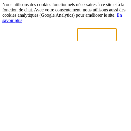
Nous utilisons des cookies fonctionnels nécessaires à ce site et à la
fonction de chat. Avec votre consentement, nous utilisons aussi des
cookies analytiques (Google Analytics) pour améliorer le site.
En
savoir plus
Uniquement nécessaires
Accepter