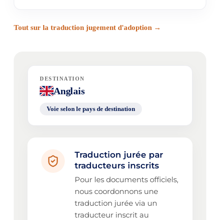
Tout sur la traduction jugement d'adoption →
DESTINATION
Anglais
Voie selon le pays de destination
Traduction jurée par
traducteurs inscrits
Pour les documents officiels,
nous coordonnons une
traduction jurée via un
traducteur inscrit au