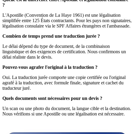
?
L'Apostille (Convention de La Haye 1961) est une légalisation
simplifiée entre 125 États contractants. Pour les pays non signataires,
légalisation consulaire via le SPF Affaires étrangères et l'ambassade.
Combien de temps prend une traduction jurée ?
Le délai dépend du type de document, de la combinaison
linguistique et des exigences de certification. Nous confirmons un
délai réaliste dans le devis.
Pouvez-vous agrafer l'original à la traduction ?
Oui. La traduction jurée comporte une copie certifiée ou l'original
agrafé à la traduction, avec formule finale, signature et cachet du
traducteur juré.
Quels documents sont nécessaires pour un devis ?
Un scan ou une photo du document, la langue cible et la destination.
Nous vérifions si une Apostille ou une légalisation est nécessaire.