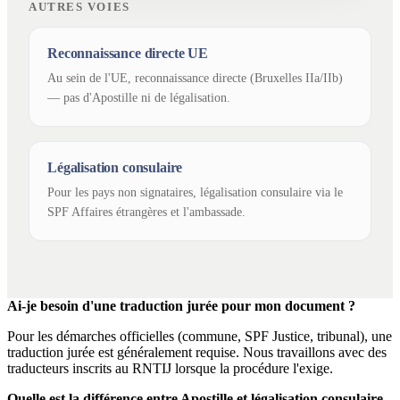
AUTRES VOIES
Reconnaissance directe UE
Au sein de l'UE, reconnaissance directe (Bruxelles IIa/IIb)
— pas d'Apostille ni de légalisation.
Légalisation consulaire
Pour les pays non signataires, légalisation consulaire via le
SPF Affaires étrangères et l'ambassade.
Ai-je besoin d'une traduction jurée pour mon document ?
Pour les démarches officielles (commune, SPF Justice, tribunal), une
traduction jurée est généralement requise. Nous travaillons avec des
traducteurs inscrits au RNTIJ lorsque la procédure l'exige.
Quelle est la différence entre Apostille et légalisation consulaire