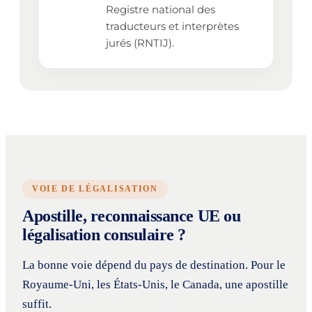
Registre national des
traducteurs et interprètes
jurés (RNTIJ).
VOIE DE LÉGALISATION
Apostille, reconnaissance UE ou
légalisation consulaire ?
La bonne voie dépend du pays de destination. Pour le
Royaume-Uni, les États-Unis, le Canada, une apostille
suffit.