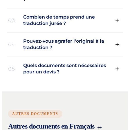
Combien de temps prend une
03
traduction jurée ?
Pouvez-vous agrafer l'original à la
04
traduction ?
Quels documents sont nécessaires
05
pour un devis ?
AUTRES DOCUMENTS
Autres documents en Français ↔