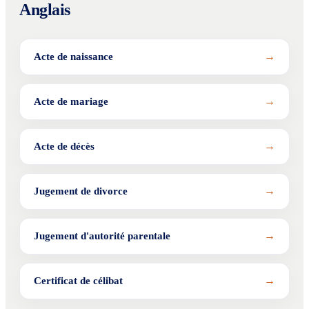
Anglais
→
Acte de naissance
→
Acte de mariage
→
Acte de décès
→
Jugement de divorce
→
Jugement d'autorité parentale
→
Certificat de célibat