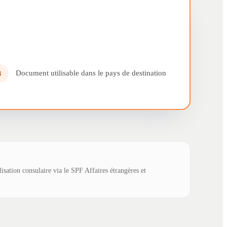
Document utilisable dans le pays de destination
3
lisation consulaire via le SPF Affaires étrangères et