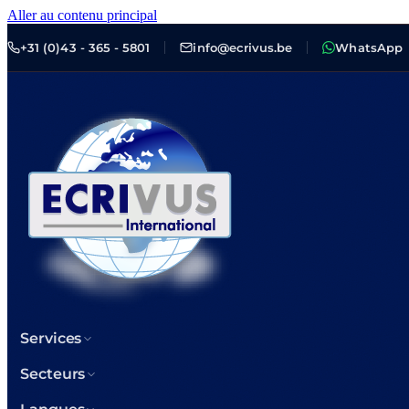
Aller au contenu principal
+31 (0)43 - 365 - 5801
info@ecrivus.be
WhatsApp
Services
Secteurs