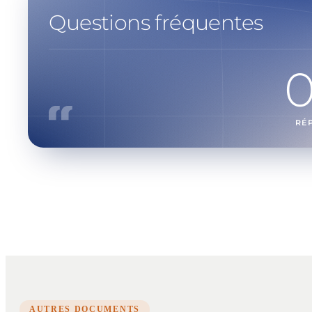
Questions fréquentes
RÉ
AUTRES DOCUMENTS