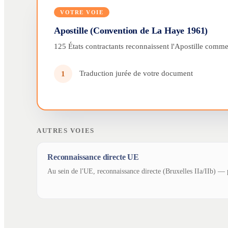
VOTRE VOIE
Apostille (Convention de La Haye 1961)
125 États contractants reconnaissent l'Apostille comme 
Traduction jurée de votre document
1
AUTRES VOIES
Reconnaissance directe UE
Au sein de l'UE, reconnaissance directe (Bruxelles IIa/IIb) — p