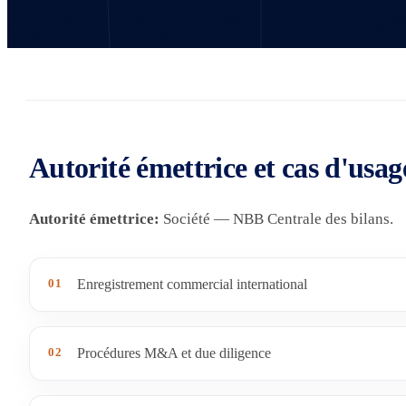
Autorité émettrice et cas d'usag
Autorité émettrice:
Société — NBB Centrale des bilans.
01
Enregistrement commercial international
02
Procédures M&A et due diligence