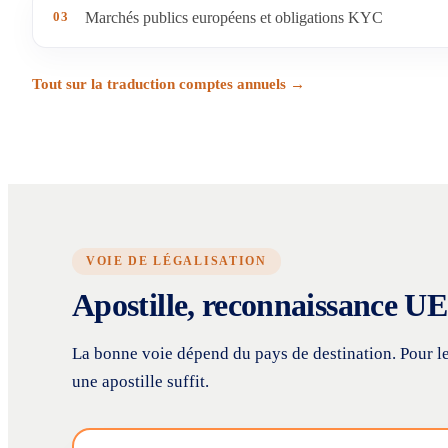
03
Marchés publics européens et obligations KYC
Tout sur la traduction comptes annuels →
VOIE DE LÉGALISATION
Apostille, reconnaissance UE 
La bonne voie dépend du pays de destination. Pour l
une apostille suffit.