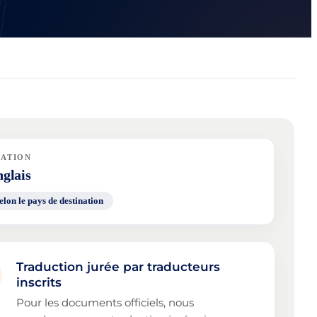
NATION
glais
elon le pays de destination
Traduction jurée par traducteurs
inscrits
Pour les documents officiels, nous