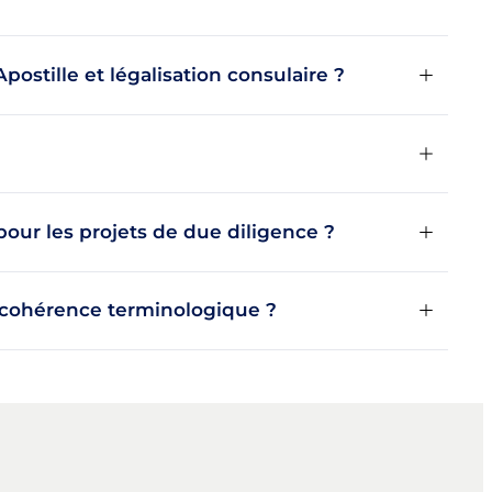
Apostille et légalisation consulaire ?
our les projets de due diligence ?
 cohérence terminologique ?