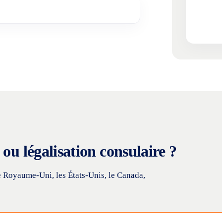
ou légalisation consulaire ?
e Royaume-Uni, les États-Unis, le Canada,