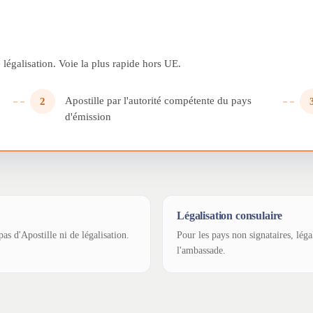
légalisation. Voie la plus rapide hors UE.
Apostille par l'autorité compétente du pays
2
d'émission
Légalisation consulaire
as d'Apostille ni de légalisation.
Pour les pays non signataires, léga
l'ambassade.