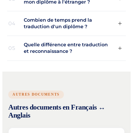
mon diplôme à l'étranger ?
Combien de temps prend la
04
traduction d'un diplôme ?
Quelle différence entre traduction
05
et reconnaissance ?
AUTRES DOCUMENTS
Autres documents en Français ↔
Anglais