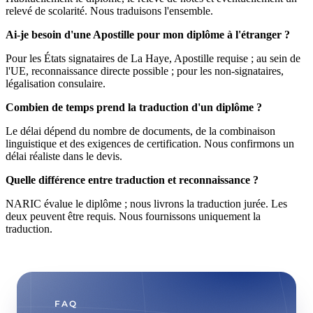
relevé de scolarité. Nous traduisons l'ensemble.
Ai-je besoin d'une Apostille pour mon diplôme à l'étranger ?
Pour les États signataires de La Haye, Apostille requise ; au sein de
l'UE, reconnaissance directe possible ; pour les non-signataires,
légalisation consulaire.
Combien de temps prend la traduction d'un diplôme ?
Le délai dépend du nombre de documents, de la combinaison
linguistique et des exigences de certification. Nous confirmons un
délai réaliste dans le devis.
Quelle différence entre traduction et reconnaissance ?
NARIC évalue le diplôme ; nous livrons la traduction jurée. Les
deux peuvent être requis. Nous fournissons uniquement la
traduction.
FAQ