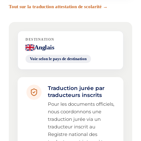
Tout sur la traduction attestation de scolarité →
DESTINATION
Anglais
Voie selon le pays de destination
Traduction jurée par
traducteurs inscrits
Pour les documents officiels,
nous coordonnons une
traduction jurée via un
traducteur inscrit au
Registre national des