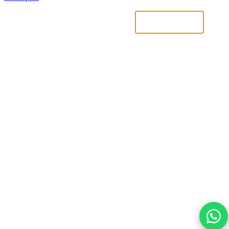
Uniquement nécessaires
Accepter