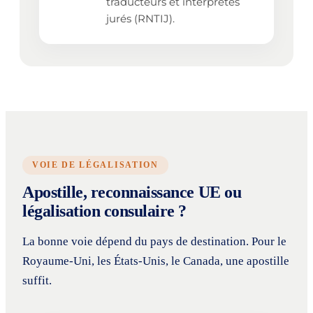
traducteurs et interprètes
jurés (RNTIJ).
VOIE DE LÉGALISATION
Apostille, reconnaissance UE ou
légalisation consulaire ?
La bonne voie dépend du pays de destination. Pour le
Royaume-Uni, les États-Unis, le Canada, une apostille
suffit.