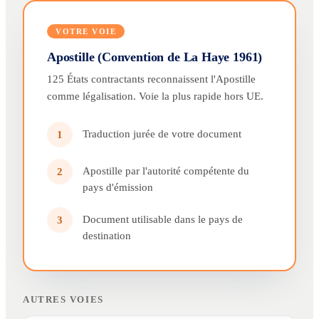
VOTRE VOIE
Apostille (Convention de La Haye 1961)
125 États contractants reconnaissent l'Apostille
comme légalisation. Voie la plus rapide hors UE.
Traduction jurée de votre document
1
Apostille par l'autorité compétente du
2
pays d'émission
Document utilisable dans le pays de
3
destination
AUTRES VOIES