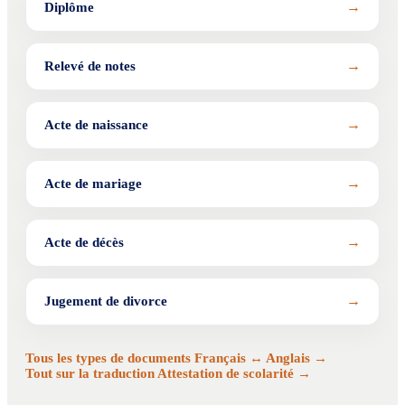
→
Diplôme
→
Relevé de notes
→
Acte de naissance
→
Acte de mariage
→
Acte de décès
→
Jugement de divorce
Tous les types de documents Français ↔ Anglais →
Tout sur la traduction Attestation de scolarité →