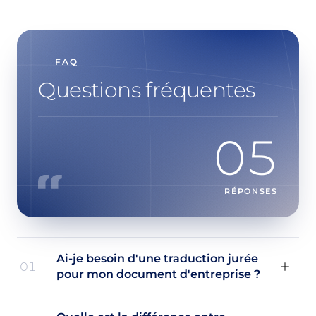
FAQ
Questions fréquentes
05
RÉPONSES
Ai-je besoin d'une traduction jurée
01
pour mon document d'entreprise ?