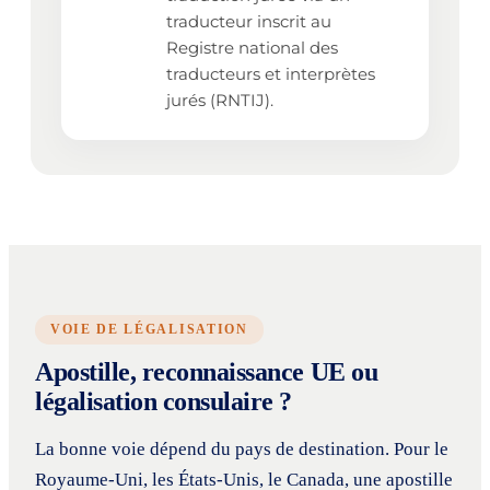
traducteur inscrit au
Registre national des
traducteurs et interprètes
jurés (RNTIJ).
VOIE DE LÉGALISATION
Apostille, reconnaissance UE ou
légalisation consulaire ?
La bonne voie dépend du pays de destination. Pour le
Royaume-Uni, les États-Unis, le Canada, une apostille