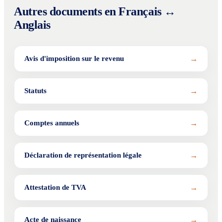
Autres documents en Français ↔
Anglais
→
Avis d'imposition sur le revenu
→
Statuts
→
Comptes annuels
→
Déclaration de représentation légale
→
Attestation de TVA
→
Acte de naissance