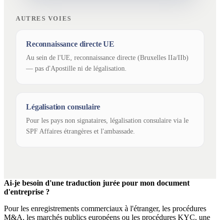
AUTRES VOIES
Reconnaissance directe UE
Au sein de l'UE, reconnaissance directe (Bruxelles IIa/IIb)
— pas d'Apostille ni de légalisation.
Légalisation consulaire
Pour les pays non signataires, légalisation consulaire via le
SPF Affaires étrangères et l'ambassade.
Ai-je besoin d'une traduction jurée pour mon document
d'entreprise ?
Pour les enregistrements commerciaux à l'étranger, les procédures
M&A, les marchés publics européens ou les procédures KYC, une