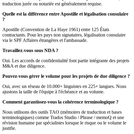
traduction jurée ou notariée est généralement requise.
Quelle est la différence entre Apostille et légalisation consulaire
?
Apostille (Convention de La Haye 1961) entre 125 États
contractants. Pour les pays non signataires, légalisation consulaire
via le SPF Affaires étrangères et l'ambassade.
Travaillez-vous sous NDA ?
Oui. Les accords de confidentialité font partie intégrante des projets
M&A et due diligence.
Pouvez-vous gérer le volume pour les projets de due diligence ?
Oui, avec un réseau de 10.000+ linguistes en 225+ langues. Nous
ajustons la taille de l'équipe à l'échéance et au volume.
Comment garantissez-vous la cohérence terminologique ?
Nous utilisons des outils TAO (mémoires de traduction et bases
terminologiques) comme Trados Studio / Phrase / memoQ et une
révision humaine par spécialistes lorsque le risque ou le volume le
justifie.