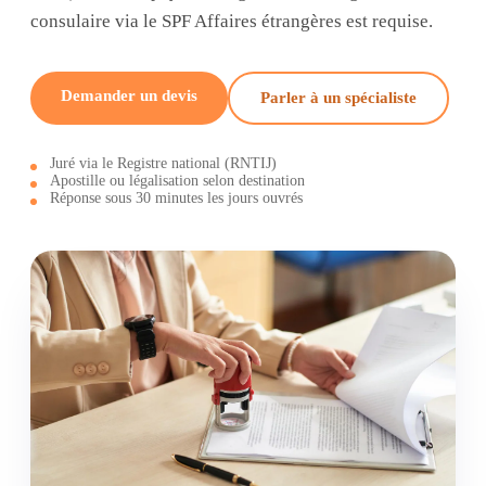
consulaire via le SPF Affaires étrangères est requise.
Demander un devis
Parler à un spécialiste
Juré via le Registre national (RNTIJ)
Apostille ou légalisation selon destination
Réponse sous 30 minutes les jours ouvrés