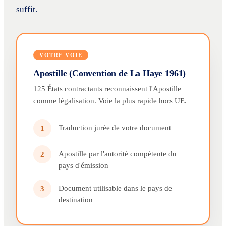
suffit.
VOTRE VOIE
Apostille (Convention de La Haye 1961)
125 États contractants reconnaissent l'Apostille
comme légalisation. Voie la plus rapide hors UE.
Traduction jurée de votre document
1
Apostille par l'autorité compétente du
2
pays d'émission
Document utilisable dans le pays de
3
destination