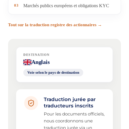
03
Marchés publics européens et obligations KYC
Tout sur la traduction registre des actionnaires →
DESTINATION
Anglais
Voie selon le pays de destination
Traduction jurée par
traducteurs inscrits
Pour les documents officiels,
nous coordonnons une
traduction jurée via un