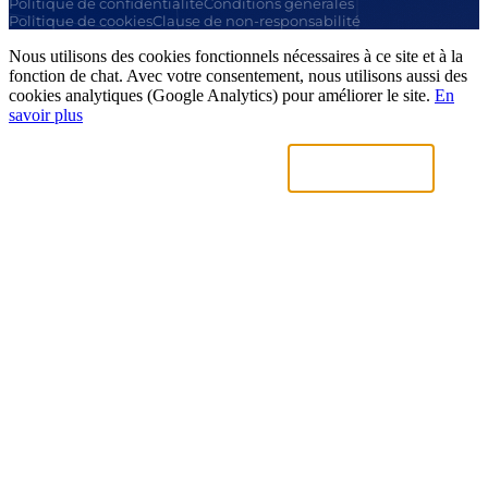
Politique de confidentialité
Conditions générales
Politique de cookies
Clause de non-responsabilité
Nous utilisons des cookies fonctionnels nécessaires à ce site et à la
fonction de chat. Avec votre consentement, nous utilisons aussi des
cookies analytiques (Google Analytics) pour améliorer le site.
En
savoir plus
Uniquement nécessaires
Accepter