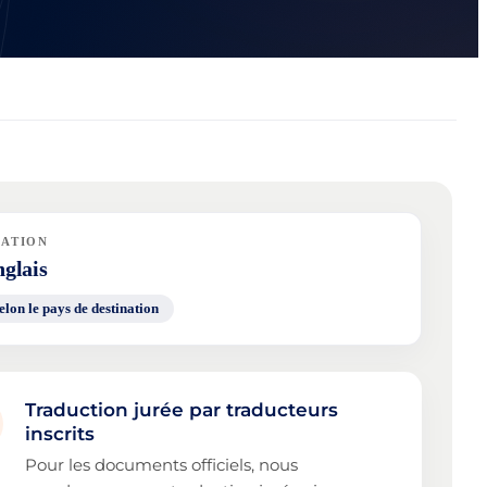
NATION
glais
elon le pays de destination
Traduction jurée par traducteurs
inscrits
Pour les documents officiels, nous