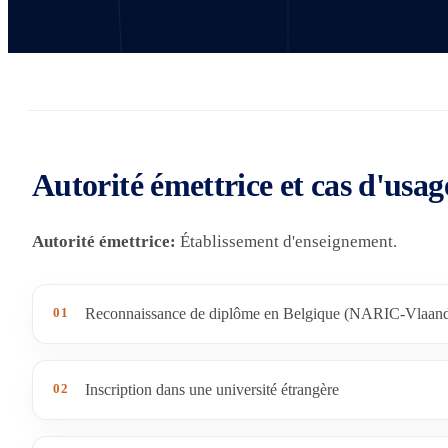
Autorité émettrice et cas d'usag
Autorité émettrice:
Établissement d'enseignement.
01
Reconnaissance de diplôme en Belgique (NARIC-Vlaander
02
Inscription dans une université étrangère