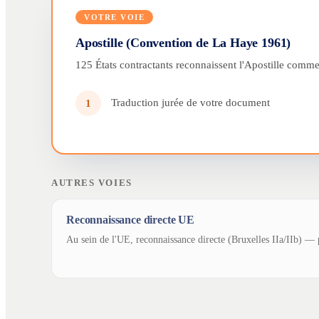
VOTRE VOIE
Apostille (Convention de La Haye 1961)
125 États contractants reconnaissent l'Apostille comme 
Traduction jurée de votre document
1
AUTRES VOIES
Reconnaissance directe UE
Au sein de l'UE, reconnaissance directe (Bruxelles IIa/IIb) — p