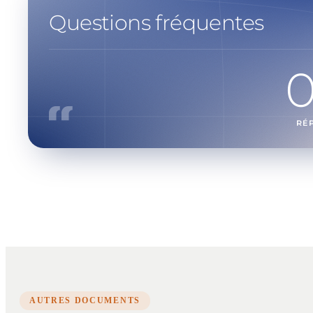
Questions fréquentes
RÉ
AUTRES DOCUMENTS