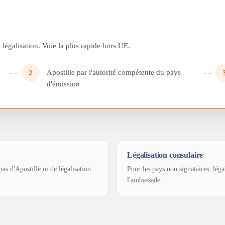
légalisation. Voie la plus rapide hors UE.
Apostille par l'autorité compétente du pays
2
d'émission
Légalisation consulaire
as d'Apostille ni de légalisation.
Pour les pays non signataires, léga
l'ambassade.