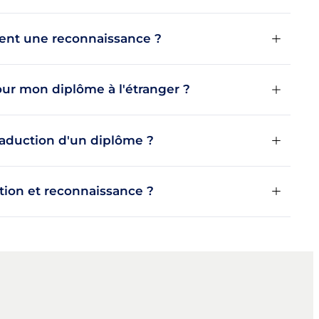
nt une reconnaissance ?
our mon diplôme à l'étranger ?
aduction d'un diplôme ?
tion et reconnaissance ?