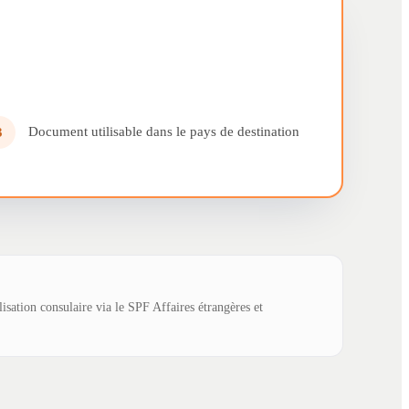
Document utilisable dans le pays de destination
3
lisation consulaire via le SPF Affaires étrangères et