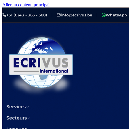
Aller au contenu principal
+31 (0)43 - 365 - 5801
info@ecrivus.be
WhatsApp
Services
Secteurs