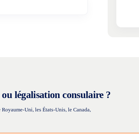
ou légalisation consulaire ?
e Royaume-Uni, les États-Unis, le Canada,