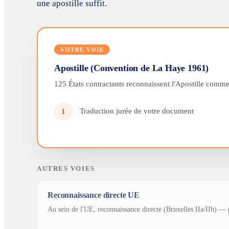
une apostille suffit.
VOTRE VOIE
Apostille (Convention de La Haye 1961)
125 États contractants reconnaissent l'Apostille comme 
Traduction jurée de votre document
1
AUTRES VOIES
Reconnaissance directe UE
Au sein de l'UE, reconnaissance directe (Bruxelles IIa/IIb) — p