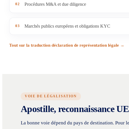
02
Procédures M&A et due diligence
03
Marchés publics européens et obligations KYC
Tout sur la traduction déclaration de représentation légale →
VOIE DE LÉGALISATION
Apostille, reconnaissance UE 
La bonne voie dépend du pays de destination. Pour l