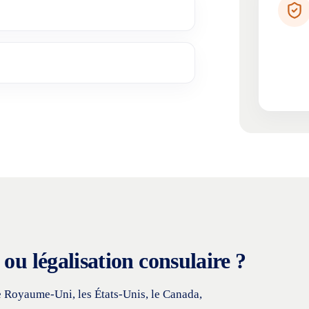
ou légalisation consulaire ?
e Royaume-Uni, les États-Unis, le Canada,