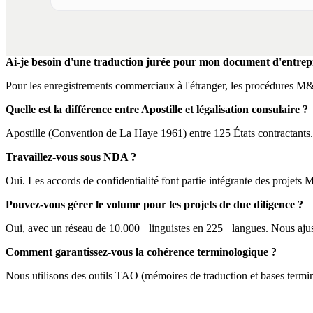
Ai-je besoin d'une traduction jurée pour mon document d'entrep
Pour les enregistrements commerciaux à l'étranger, les procédures M&
Quelle est la différence entre Apostille et légalisation consulaire ?
Apostille (Convention de La Haye 1961) entre 125 États contractants. P
Travaillez-vous sous NDA ?
Oui. Les accords de confidentialité font partie intégrante des projets
Pouvez-vous gérer le volume pour les projets de due diligence ?
Oui, avec un réseau de 10.000+ linguistes en 225+ langues. Nous ajusto
Comment garantissez-vous la cohérence terminologique ?
Nous utilisons des outils TAO (mémoires de traduction et bases termin