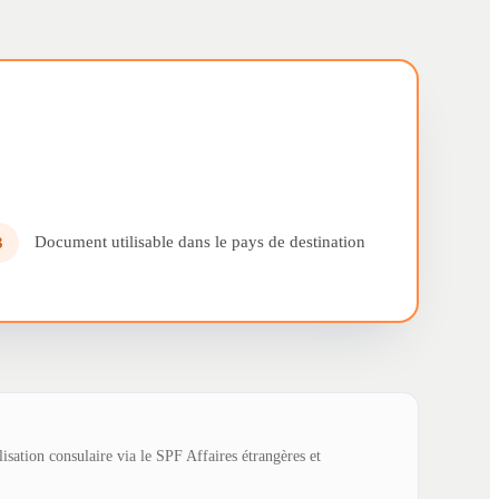
Document utilisable dans le pays de destination
3
lisation consulaire via le SPF Affaires étrangères et