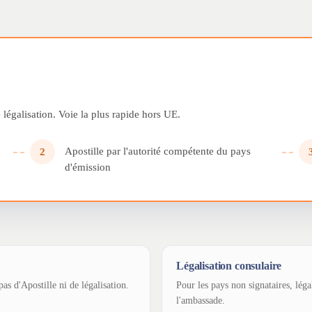
légalisation. Voie la plus rapide hors UE.
Apostille par l'autorité compétente du pays
2
d'émission
Légalisation consulaire
as d'Apostille ni de légalisation.
Pour les pays non signataires, léga
l'ambassade.