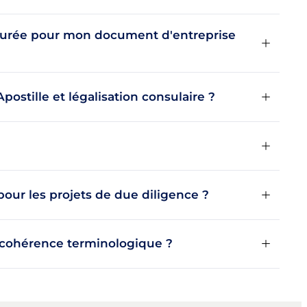
 jurée pour mon document d'entreprise
Apostille et légalisation consulaire ?
our les projets de due diligence ?
 cohérence terminologique ?