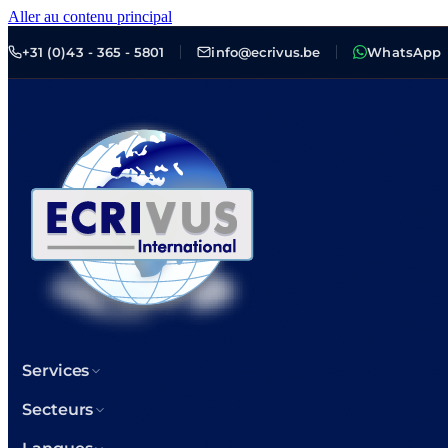
Aller au contenu principal
+31 (0)43 - 365 - 5801
info@ecrivus.be
WhatsApp
Services
Secteurs