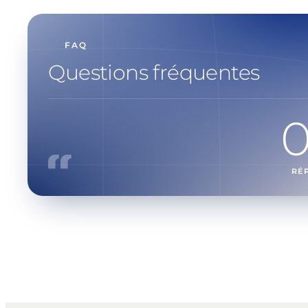
FAQ
Questions fréquentes
RÉ