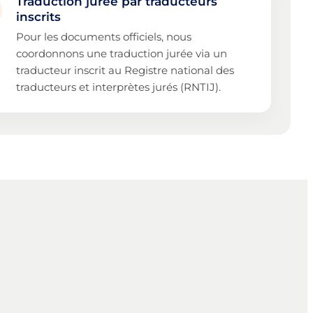
Traduction jurée par traducteurs
inscrits
Pour les documents officiels, nous
coordonnons une traduction jurée via un
traducteur inscrit au Registre national des
traducteurs et interprètes jurés (RNTIJ).