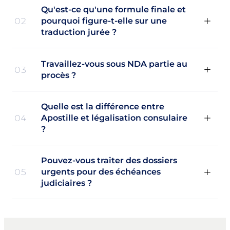
Qu'est-ce qu'une formule finale et
02
pourquoi figure-t-elle sur une
traduction jurée ?
Travaillez-vous sous NDA partie au
03
procès ?
Quelle est la différence entre
04
Apostille et légalisation consulaire
?
Pouvez-vous traiter des dossiers
05
urgents pour des échéances
judiciaires ?