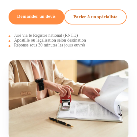
Demander un devis
Parler à un spécialiste
Juré via le Registre national (RNTIJ)
Apostille ou légalisation selon destination
Réponse sous 30 minutes les jours ouvrés