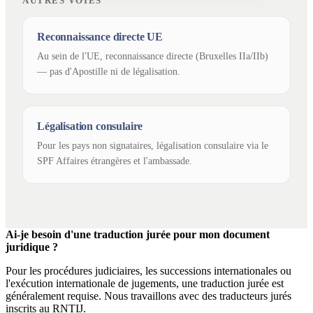
AUTRES VOIES
Reconnaissance directe UE
Au sein de l'UE, reconnaissance directe (Bruxelles IIa/IIb)
— pas d'Apostille ni de légalisation.
Légalisation consulaire
Pour les pays non signataires, légalisation consulaire via le
SPF Affaires étrangères et l'ambassade.
Ai-je besoin d'une traduction jurée pour mon document
juridique ?
Pour les procédures judiciaires, les successions internationales ou
l'exécution internationale de jugements, une traduction jurée est
généralement requise. Nous travaillons avec des traducteurs jurés
inscrits au RNTIJ.