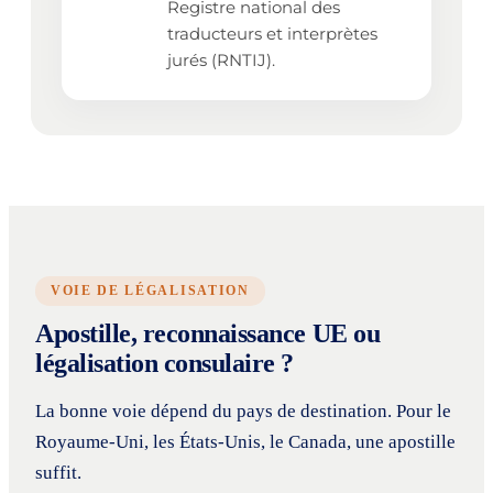
Registre national des
traducteurs et interprètes
jurés (RNTIJ).
VOIE DE LÉGALISATION
Apostille, reconnaissance UE ou
légalisation consulaire ?
La bonne voie dépend du pays de destination. Pour le
Royaume-Uni, les États-Unis, le Canada, une apostille
suffit.