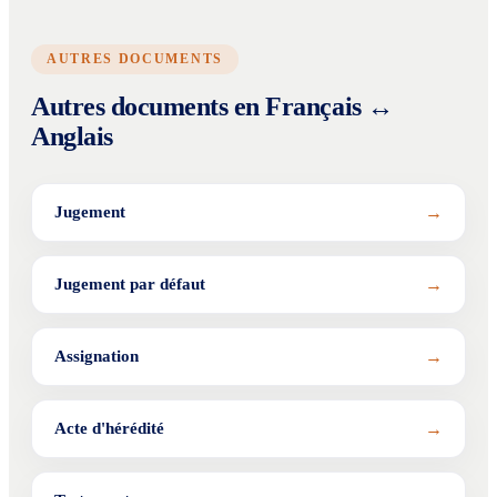
AUTRES DOCUMENTS
Autres documents en Français ↔
Anglais
→
Jugement
→
Jugement par défaut
→
Assignation
→
Acte d'hérédité