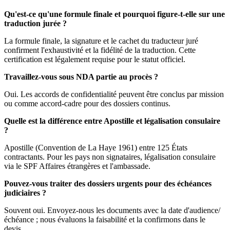
Qu'est-ce qu'une formule finale et pourquoi figure-t-elle sur une
traduction jurée ?
La formule finale, la signature et le cachet du traducteur juré
confirment l'exhaustivité et la fidélité de la traduction. Cette
certification est légalement requise pour le statut officiel.
Travaillez-vous sous NDA partie au procès ?
Oui. Les accords de confidentialité peuvent être conclus par mission
ou comme accord-cadre pour des dossiers continus.
Quelle est la différence entre Apostille et légalisation consulaire
?
Apostille (Convention de La Haye 1961) entre 125 États
contractants. Pour les pays non signataires, légalisation consulaire
via le SPF Affaires étrangères et l'ambassade.
Pouvez-vous traiter des dossiers urgents pour des échéances
judiciaires ?
Souvent oui. Envoyez-nous les documents avec la date d'audience/
échéance ; nous évaluons la faisabilité et la confirmons dans le
devis.