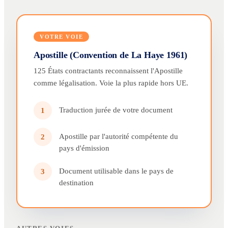
VOTRE VOIE
Apostille (Convention de La Haye 1961)
125 États contractants reconnaissent l'Apostille
comme légalisation. Voie la plus rapide hors UE.
Traduction jurée de votre document
1
Apostille par l'autorité compétente du
2
pays d'émission
Document utilisable dans le pays de
3
destination