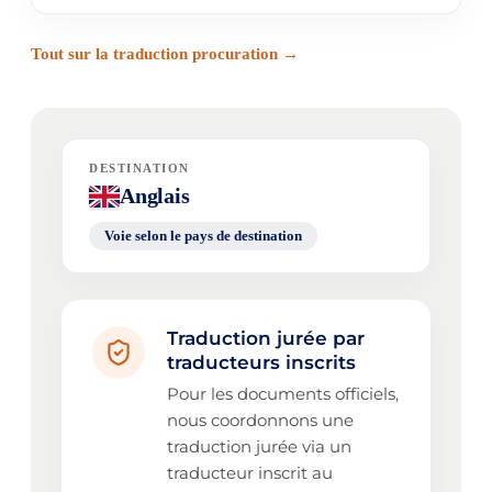
Tout sur la traduction procuration →
DESTINATION
Anglais
Voie selon le pays de destination
Traduction jurée par
traducteurs inscrits
Pour les documents officiels,
nous coordonnons une
traduction jurée via un
traducteur inscrit au