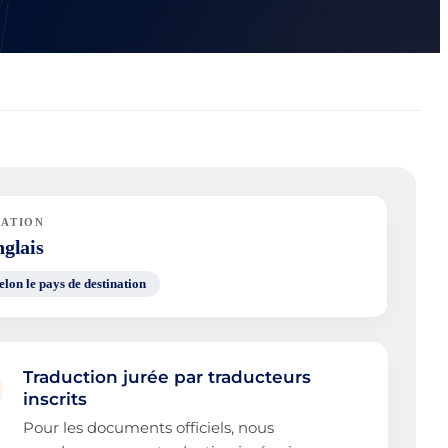
NATION
glais
elon le pays de destination
Traduction jurée par traducteurs
inscrits
Pour les documents officiels, nous