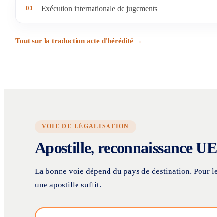
03
Exécution internationale de jugements
Tout sur la traduction acte d'hérédité →
VOIE DE LÉGALISATION
Apostille, reconnaissance UE 
La bonne voie dépend du pays de destination. Pour l
une apostille suffit.