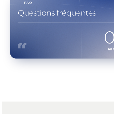
FAQ
Questions fréquentes
RÉ