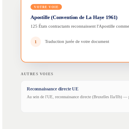
VOTRE VOIE
Apostille (Convention de La Haye 1961)
125 États contractants reconnaissent l'Apostille comme 
Traduction jurée de votre document
1
AUTRES VOIES
Reconnaissance directe UE
Au sein de l'UE, reconnaissance directe (Bruxelles IIa/IIb) — p