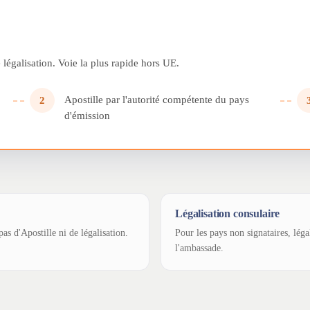
légalisation. Voie la plus rapide hors UE.
Apostille par l'autorité compétente du pays
2
d'émission
Légalisation consulaire
as d'Apostille ni de légalisation.
Pour les pays non signataires, léga
l'ambassade.