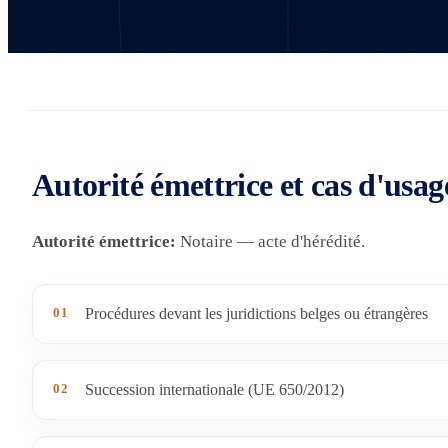
Autorité émettrice et cas d'usag
Autorité émettrice:
Notaire — acte d'hérédité.
01
Procédures devant les juridictions belges ou étrangères
02
Succession internationale (UE 650/2012)