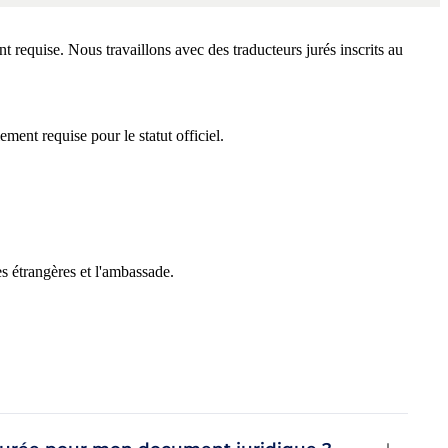
t requise. Nous travaillons avec des traducteurs jurés inscrits au
lement requise pour le statut officiel.
s étrangères et l'ambassade.