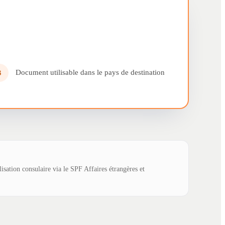
Document utilisable dans le pays de destination
3
lisation consulaire via le SPF Affaires étrangères et