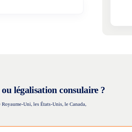
ou légalisation consulaire ?
e Royaume-Uni, les États-Unis, le Canada,