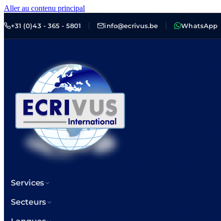
Aller au contenu principal
+31 (0)43 - 365 - 5801
info@ecrivus.be
WhatsApp
Services
Secteurs