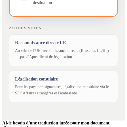
destination
AUTRES VOIES
Reconnaissance directe UE
Au sein de l'UE, reconnaissance directe (Bruxelles IIa/IIb)
— pas d'Apostille ni de légalisation.
Légalisation consulaire
Pour les pays non signataires, légalisation consulaire via le
SPF Affaires étrangères et l'ambassade.
Ai-je besoin d'une traduction jurée pour mon document