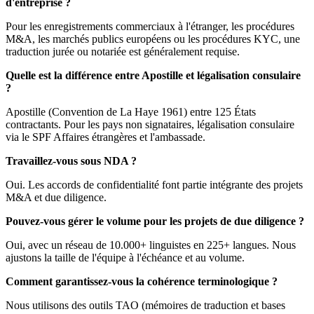
d'entreprise ?
Pour les enregistrements commerciaux à l'étranger, les procédures
M&A, les marchés publics européens ou les procédures KYC, une
traduction jurée ou notariée est généralement requise.
Quelle est la différence entre Apostille et légalisation consulaire
?
Apostille (Convention de La Haye 1961) entre 125 États
contractants. Pour les pays non signataires, légalisation consulaire
via le SPF Affaires étrangères et l'ambassade.
Travaillez-vous sous NDA ?
Oui. Les accords de confidentialité font partie intégrante des projets
M&A et due diligence.
Pouvez-vous gérer le volume pour les projets de due diligence ?
Oui, avec un réseau de 10.000+ linguistes en 225+ langues. Nous
ajustons la taille de l'équipe à l'échéance et au volume.
Comment garantissez-vous la cohérence terminologique ?
Nous utilisons des outils TAO (mémoires de traduction et bases