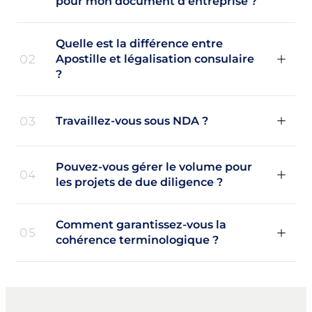
pour mon document d'entreprise ?
Quelle est la différence entre
02
Apostille et légalisation consulaire
?
03
Travaillez-vous sous NDA ?
Pouvez-vous gérer le volume pour
04
les projets de due diligence ?
Comment garantissez-vous la
05
cohérence terminologique ?