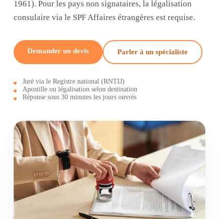
1961). Pour les pays non signataires, la légalisation
consulaire via le SPF Affaires étrangères est requise.
Demander un devis
Parler à un spécialiste
Juré via le Registre national (RNTIJ)
Apostille ou légalisation selon destination
Réponse sous 30 minutes les jours ouvrés