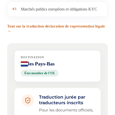
03
Marchés publics européens et obligations KYC
Tout sur la traduction déclaration de représentation légale
→
DESTINATION
les Pays-Bas
État membre de l'UE
Traduction jurée par
traducteurs inscrits
Pour les documents officiels,