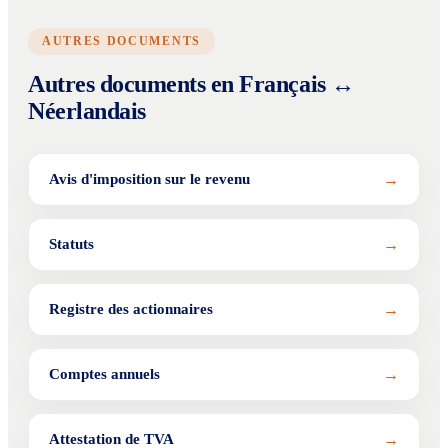
AUTRES DOCUMENTS
Autres documents en Français ↔
Néerlandais
→
Avis d'imposition sur le revenu
→
Statuts
→
Registre des actionnaires
→
Comptes annuels
→
Attestation de TVA