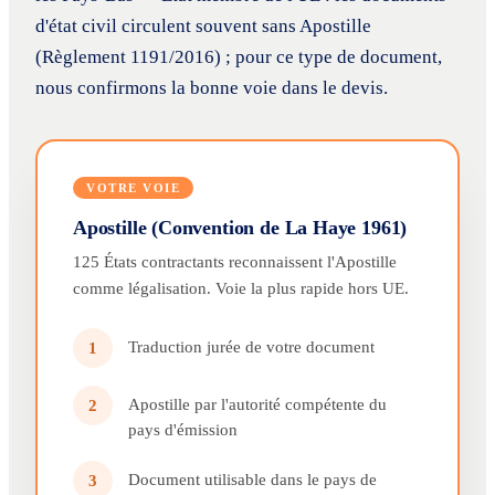
d'état civil circulent souvent sans Apostille
(Règlement 1191/2016) ; pour ce type de document,
nous confirmons la bonne voie dans le devis.
VOTRE VOIE
Apostille (Convention de La Haye 1961)
125 États contractants reconnaissent l'Apostille
comme légalisation. Voie la plus rapide hors UE.
Traduction jurée de votre document
1
Apostille par l'autorité compétente du
2
pays d'émission
Document utilisable dans le pays de
3