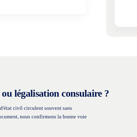
ou légalisation consulaire ?
'état civil circulent souvent sans
document, nous confirmons la bonne voie