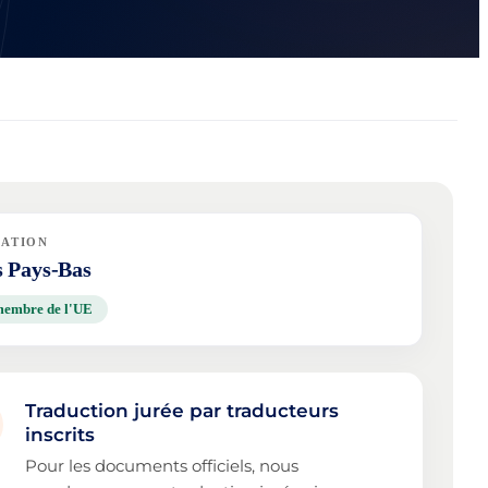
NATION
s Pays-Bas
membre de l'UE
Traduction jurée par traducteurs
inscrits
Pour les documents officiels, nous