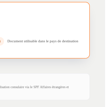
Document utilisable dans le pays de destination
3
lisation consulaire via le SPF Affaires étrangères et