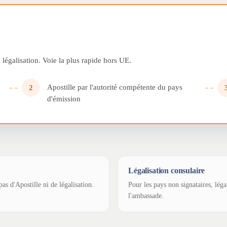
légalisation. Voie la plus rapide hors UE.
Apostille par l'autorité compétente du pays
2
d'émission
Légalisation consulaire
as d'Apostille ni de légalisation.
Pour les pays non signataires, léga
l'ambassade.