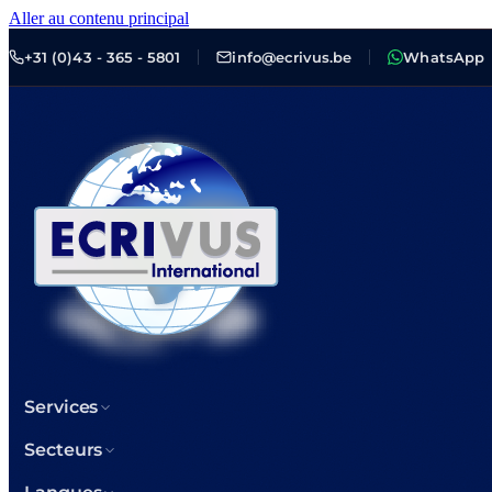
Aller au contenu principal
+31 (0)43 - 365 - 5801
info@ecrivus.be
WhatsApp
Services
Secteurs