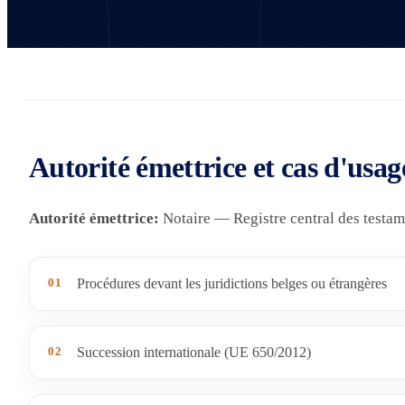
Autorité émettrice et cas d'usag
Autorité émettrice:
Notaire — Registre central des testam
01
Procédures devant les juridictions belges ou étrangères
02
Succession internationale (UE 650/2012)