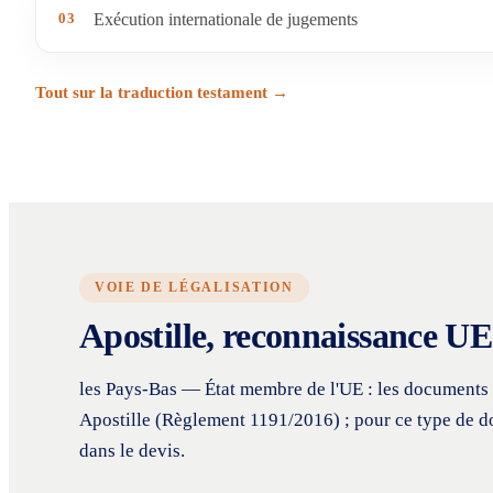
03
Exécution internationale de jugements
Tout sur la traduction testament →
VOIE DE LÉGALISATION
Apostille, reconnaissance UE 
les Pays-Bas — État membre de l'UE : les documents d
Apostille (Règlement 1191/2016) ; pour ce type de 
dans le devis.