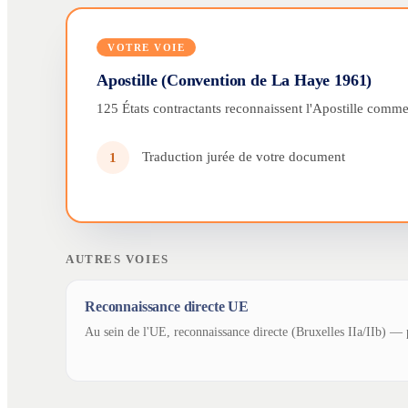
VOTRE VOIE
Apostille (Convention de La Haye 1961)
125 États contractants reconnaissent l'Apostille comme 
Traduction jurée de votre document
1
AUTRES VOIES
Reconnaissance directe UE
Au sein de l'UE, reconnaissance directe (Bruxelles IIa/IIb) — p