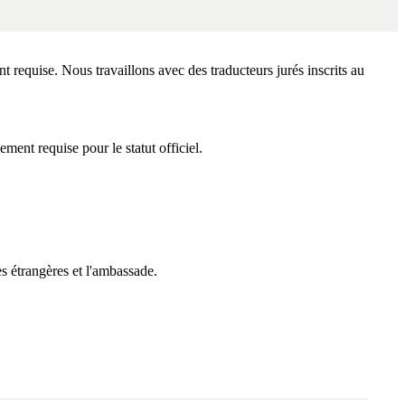
t requise. Nous travaillons avec des traducteurs jurés inscrits au
lement requise pour le statut officiel.
s étrangères et l'ambassade.