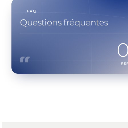
FAQ
Questions fréquentes
RÉ