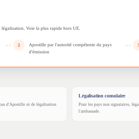
légalisation. Voie la plus rapide hors UE.
Apostille par l'autorité compétente du pays
2
d'émission
Légalisation consulaire
as d'Apostille ni de légalisation.
Pour les pays non signataires, léga
l'ambassade.