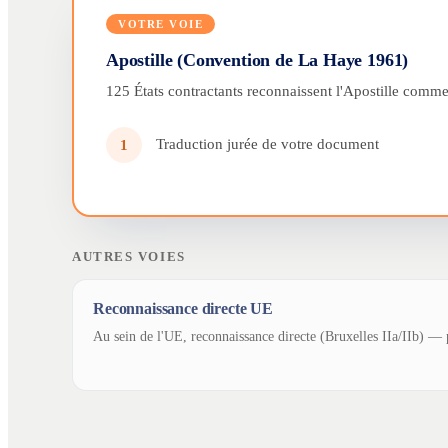
VOTRE VOIE
Apostille (Convention de La Haye 1961)
125 États contractants reconnaissent l'Apostille comme 
Traduction jurée de votre document
1
AUTRES VOIES
Reconnaissance directe UE
Au sein de l'UE, reconnaissance directe (Bruxelles IIa/IIb) — p