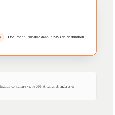
Document utilisable dans le pays de destination
3
lisation consulaire via le SPF Affaires étrangères et