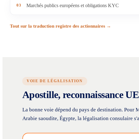
03
Marchés publics européens et obligations KYC
Tout sur la traduction registre des actionnaires →
VOIE DE LÉGALISATION
Apostille, reconnaissance UE 
La bonne voie dépend du pays de destination. Pour Ma
Arabie saoudite, Égypte, la légalisation consulaire s'