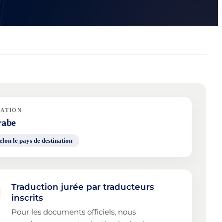
NATION
rabe
elon le pays de destination
Traduction jurée par traducteurs
inscrits
Pour les documents officiels, nous