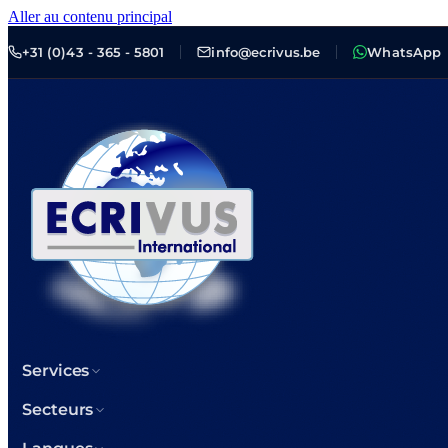
Aller au contenu principal
+31 (0)43 - 365 - 5801
info@ecrivus.be
WhatsApp
Services
Secteurs