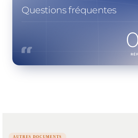
Questions fréquentes
RÉ
AUTRES DOCUMENTS