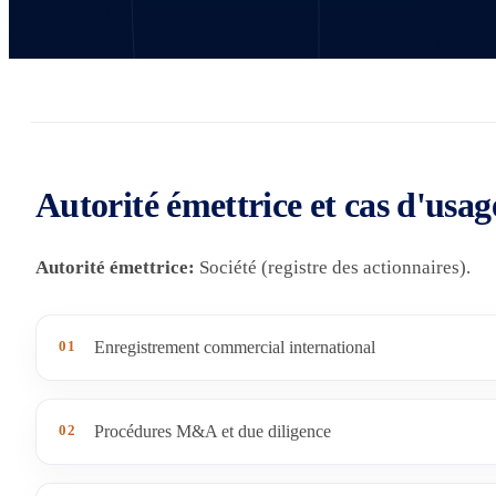
Autorité émettrice et cas d'usag
Autorité émettrice:
Société (registre des actionnaires).
01
Enregistrement commercial international
02
Procédures M&A et due diligence