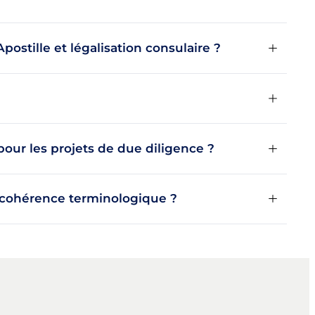
Apostille et légalisation consulaire ?
our les projets de due diligence ?
 cohérence terminologique ?