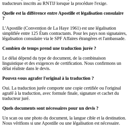
traducteurs inscrits au RNTIJ lorsque la procédure l'exige.
Quelle est la différence entre Apostille et légalisation consulaire
?
L'Apostille (Convention de La Haye 1961) est une légalisation
simplifiée entre 125 États contractants. Pour les pays non signataires,
légalisation consulaire via le SPF Affaires étrangères et l'ambassade.
Combien de temps prend une traduction jurée ?
Le délai dépend du type de document, de la combinaison
linguistique et des exigences de certification. Nous confirmons un
délai réaliste dans le devis.
Pouvez-vous agrafer l'original à la traduction ?
Oui. La traduction jurée comporte une copie certifiée ou l'original
agrafé à la traduction, avec formule finale, signature et cachet du
traducteur juré.
Quels documents sont nécessaires pour un devis ?
Un scan ou une photo du document, la langue cible et la destination.
Nous vérifions si une Apostille ou une légalisation est nécessaire.