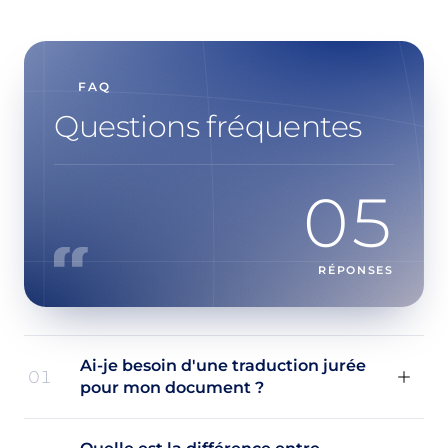
FAQ
Questions fréquentes
05
RÉPONSES
Ai-je besoin d'une traduction jurée
01
pour mon document ?