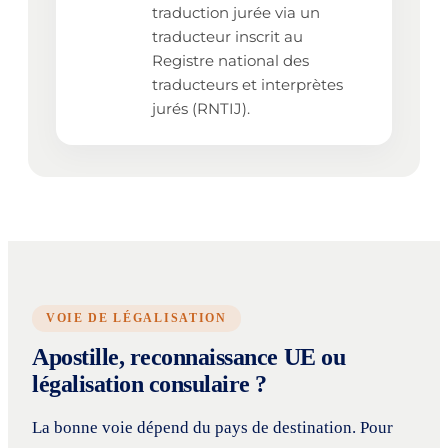
traduction jurée via un
traducteur inscrit au
Registre national des
traducteurs et interprètes
jurés (RNTIJ).
VOIE DE LÉGALISATION
Apostille, reconnaissance UE ou
légalisation consulaire ?
La bonne voie dépend du pays de destination. Pour