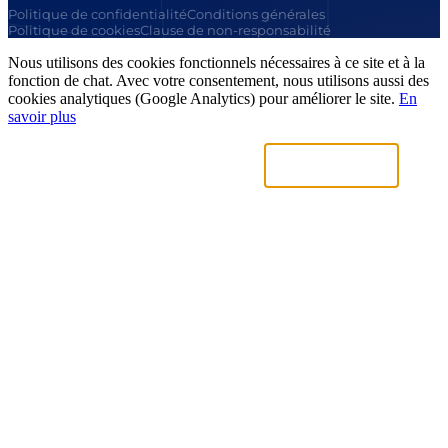
Politique de confidentialité
Conditions générales
Politique de cookies
Clause de non-responsabilité
Nous utilisons des cookies fonctionnels nécessaires à ce site et à la
fonction de chat. Avec votre consentement, nous utilisons aussi des
cookies analytiques (Google Analytics) pour améliorer le site.
En
savoir plus
Uniquement nécessaires
Accepter