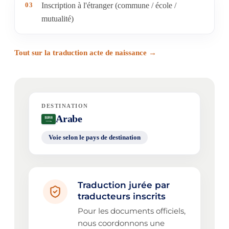
03
Inscription à l'étranger (commune / école /
mutualité)
Tout sur la traduction acte de naissance →
DESTINATION
Arabe
Voie selon le pays de destination
Traduction jurée par
traducteurs inscrits
Pour les documents officiels,
nous coordonnons une