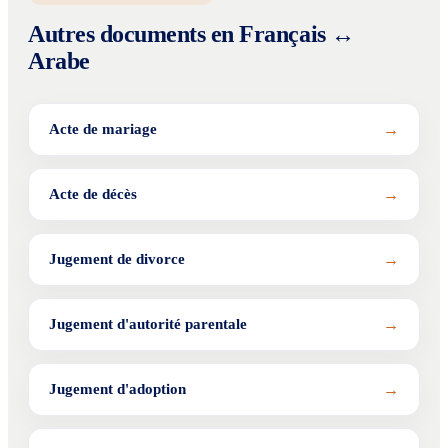
Autres documents en Français ↔
Arabe
→
Acte de mariage
→
Acte de décès
→
Jugement de divorce
→
Jugement d'autorité parentale
→
Jugement d'adoption