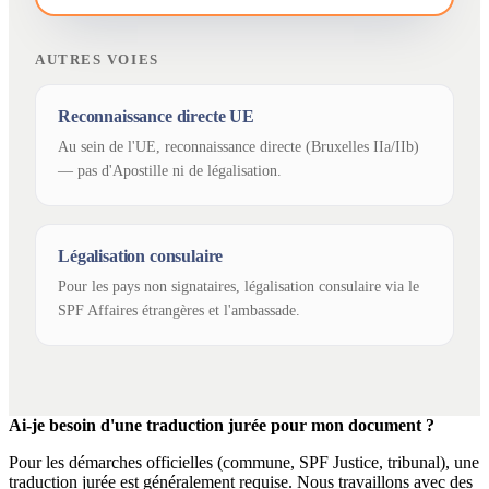
AUTRES VOIES
Reconnaissance directe UE
Au sein de l'UE, reconnaissance directe (Bruxelles IIa/IIb)
— pas d'Apostille ni de légalisation.
Légalisation consulaire
Pour les pays non signataires, légalisation consulaire via le
SPF Affaires étrangères et l'ambassade.
Ai-je besoin d'une traduction jurée pour mon document ?
Pour les démarches officielles (commune, SPF Justice, tribunal), une
traduction jurée est généralement requise. Nous travaillons avec des