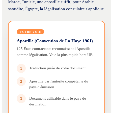
Maroc, Tunisie, une apostille suffit; pour Arabie
saoudite, Égypte, la légalisation consulaire s'applique.
VOTRE VOIE
Apostille (Convention de La Haye 1961)
125 États contractants reconnaissent l'Apostille
comme légalisation. Voie la plus rapide hors UE.
Traduction jurée de votre document
1
Apostille par l'autorité compétente du
2
pays d'émission
Document utilisable dans le pays de
3
destination