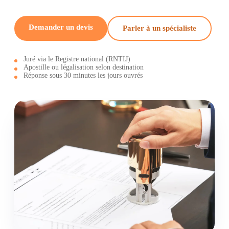
Demander un devis
Parler à un spécialiste
Juré via le Registre national (RNTIJ)
Apostille ou légalisation selon destination
Réponse sous 30 minutes les jours ouvrés