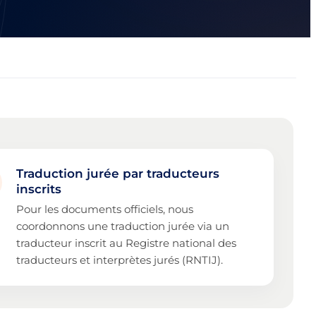
Traduction jurée par traducteurs
inscrits
Pour les documents officiels, nous
coordonnons une traduction jurée via un
traducteur inscrit au Registre national des
traducteurs et interprètes jurés (RNTIJ).