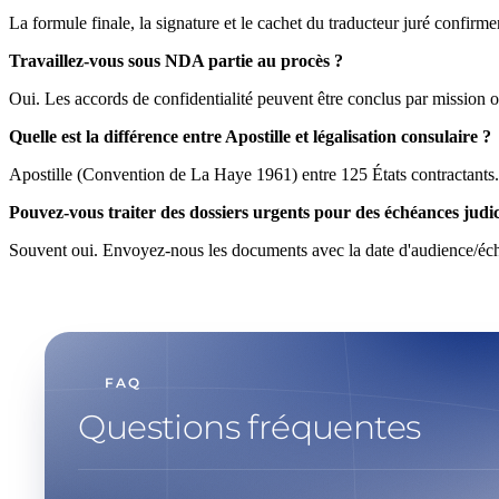
La formule finale, la signature et le cachet du traducteur juré confirment 
Travaillez-vous sous NDA partie au procès ?
Oui. Les accords de confidentialité peuvent être conclus par mission
Quelle est la différence entre Apostille et légalisation consulaire ?
Apostille (Convention de La Haye 1961) entre 125 États contractants. P
Pouvez-vous traiter des dossiers urgents pour des échéances judic
Souvent oui. Envoyez-nous les documents avec la date d'audience/échéa
FAQ
Questions fréquentes