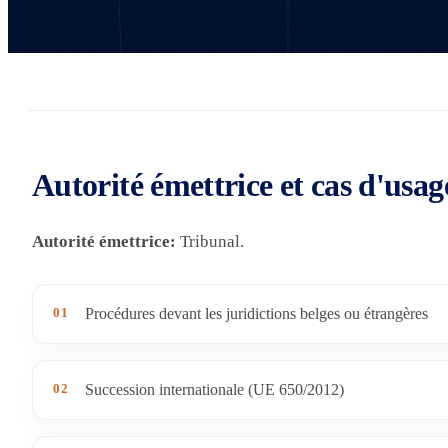
Autorité émettrice et cas d'usag
Autorité émettrice:
Tribunal.
01
Procédures devant les juridictions belges ou étrangères
02
Succession internationale (UE 650/2012)