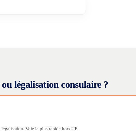
ou légalisation consulaire ?
légalisation. Voie la plus rapide hors UE.