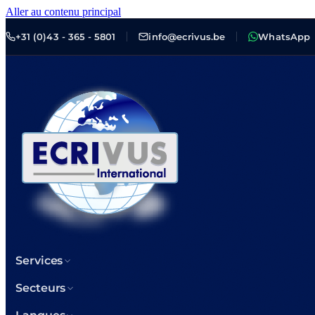
Aller au contenu principal
+31 (0)43 - 365 - 5801
info@ecrivus.be
WhatsApp
Services
Secteurs