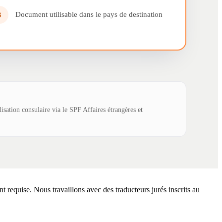
Document utilisable dans le pays de destination
3
lisation consulaire via le SPF Affaires étrangères et
t requise. Nous travaillons avec des traducteurs jurés inscrits au