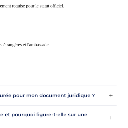
lement requise pour le statut officiel.
s étrangères et l'ambassade.
 jurée pour mon document juridique ?
e et pourquoi figure-t-elle sur une