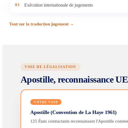
03
Exécution internationale de jugements
Tout sur la traduction jugement →
VOIE DE LÉGALISATION
Apostille, reconnaissance UE 
VOTRE VOIE
Apostille (Convention de La Haye 1961)
125 États contractants reconnaissent l'Apostille comme 