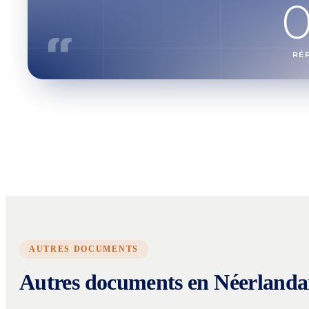
RÉ
AUTRES DOCUMENTS
Autres documents en Néerlanda