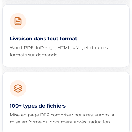
Livraison dans tout format
Word, PDF, InDesign, HTML, XML, et d'autres
formats sur demande.
100+ types de fichiers
Mise en page DTP comprise : nous restaurons la
mise en forme du document après traduction.