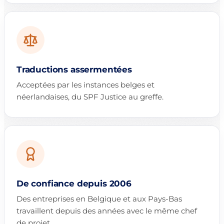
Traductions assermentées
Acceptées par les instances belges et
néerlandaises, du SPF Justice au greffe.
De confiance depuis 2006
Des entreprises en Belgique et aux Pays-Bas
travaillent depuis des années avec le même chef
de projet.