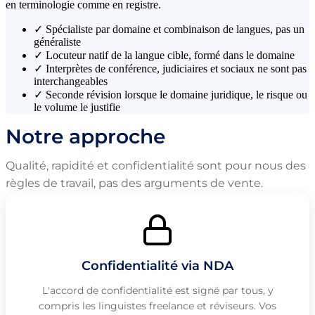
en terminologie comme en registre.
✓
Spécialiste par domaine et combinaison de langues, pas un
généraliste
✓
Locuteur natif de la langue cible, formé dans le domaine
✓
Interprètes de conférence, judiciaires et sociaux ne sont pas
interchangeables
✓
Seconde révision lorsque le domaine juridique, le risque ou
le volume le justifie
Notre approche
Qualité, rapidité et confidentialité sont pour nous des
règles de travail, pas des arguments de vente.
Confidentialité via NDA
L'accord de confidentialité est signé par tous, y
compris les linguistes freelance et réviseurs. Vos