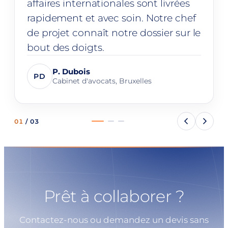
affaires internationales sont livrées
rapidement et avec soin. Notre chef
de projet connaît notre dossier sur le
bout des doigts.
P. Dubois
PD
Cabinet d'avocats, Bruxelles
01
/
03
Prêt à collaborer ?
Contactez-nous ou demandez un devis sans