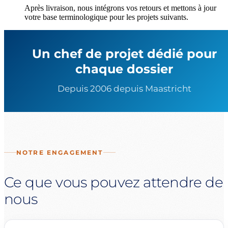
Après livraison, nous intégrons vos retours et mettons à jour
votre base terminologique pour les projets suivants.
Un chef de projet dédié pour
chaque dossier
Depuis 2006 depuis Maastricht
NOTRE ENGAGEMENT
Ce que vous pouvez attendre de
nous