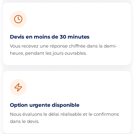
Devis en moins de 30 minutes
Vous recevez une réponse chiffrée dans la demi-
heure, pendant les jours ouvrables.
Option urgente disponible
Nous évaluons le délai réalisable et le confirmons
dans le devis.