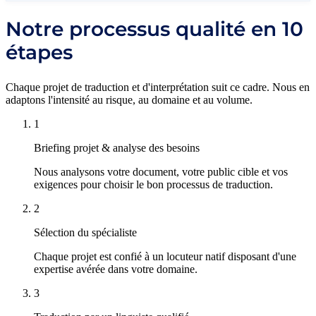
Notre processus qualité en 10
étapes
Chaque projet de traduction et d'interprétation suit ce cadre. Nous en
adaptons l'intensité au risque, au domaine et au volume.
1
Briefing projet & analyse des besoins
Nous analysons votre document, votre public cible et vos
exigences pour choisir le bon processus de traduction.
2
Sélection du spécialiste
Chaque projet est confié à un locuteur natif disposant d'une
expertise avérée dans votre domaine.
3