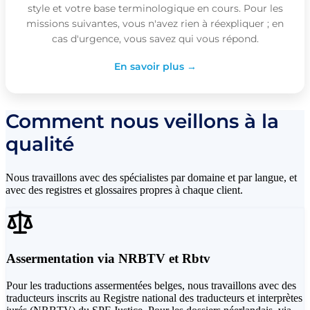
style et votre base terminologique en cours. Pour les
missions suivantes, vous n'avez rien à réexpliquer ; en
cas d'urgence, vous savez qui vous répond.
En savoir plus →
Comment nous veillons à la
qualité
Nous travaillons avec des spécialistes par domaine et par langue, et
avec des registres et glossaires propres à chaque client.
Assermentation via NRBTV et Rbtv
Pour les traductions assermentées belges, nous travaillons avec des
traducteurs inscrits au Registre national des traducteurs et interprètes