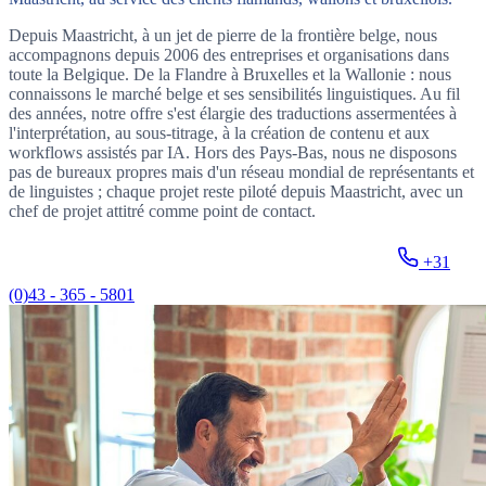
Depuis Maastricht, à un jet de pierre de la frontière belge, nous
accompagnons depuis 2006 des entreprises et organisations dans
toute la Belgique. De la Flandre à Bruxelles et la Wallonie : nous
connaissons le marché belge et ses sensibilités linguistiques. Au fil
des années, notre offre s'est élargie des traductions assermentées à
l'interprétation, au sous-titrage, à la création de contenu et aux
workflows assistés par IA. Hors des Pays-Bas, nous ne disposons
pas de bureaux propres mais d'un réseau mondial de représentants et
de linguistes ; chaque projet reste piloté depuis Maastricht, avec un
chef de projet attitré comme point de contact.
Demander un devis sans engagement
+31
(0)43 - 365 - 5801