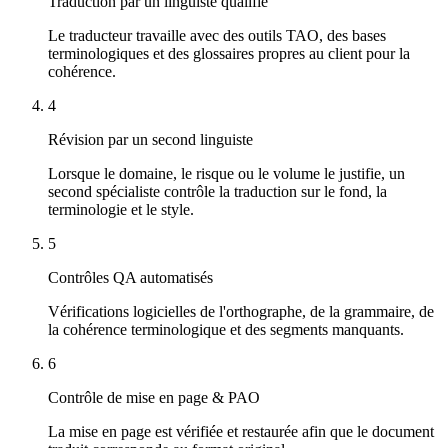
Traduction par un linguiste qualifié
Le traducteur travaille avec des outils TAO, des bases
terminologiques et des glossaires propres au client pour la
cohérence.
4
Révision par un second linguiste
Lorsque le domaine, le risque ou le volume le justifie, un
second spécialiste contrôle la traduction sur le fond, la
terminologie et le style.
5
Contrôles QA automatisés
Vérifications logicielles de l'orthographe, de la grammaire, de
la cohérence terminologique et des segments manquants.
6
Contrôle de mise en page & PAO
La mise en page est vérifiée et restaurée afin que le document