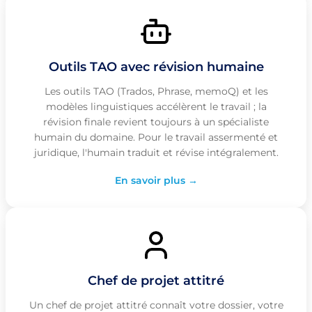
Outils TAO avec révision humaine
Les outils TAO (Trados, Phrase, memoQ) et les
modèles linguistiques accélèrent le travail ; la
révision finale revient toujours à un spécialiste
humain du domaine. Pour le travail assermenté et
juridique, l'humain traduit et révise intégralement.
En savoir plus →
Chef de projet attitré
Un chef de projet attitré connaît votre dossier, votre