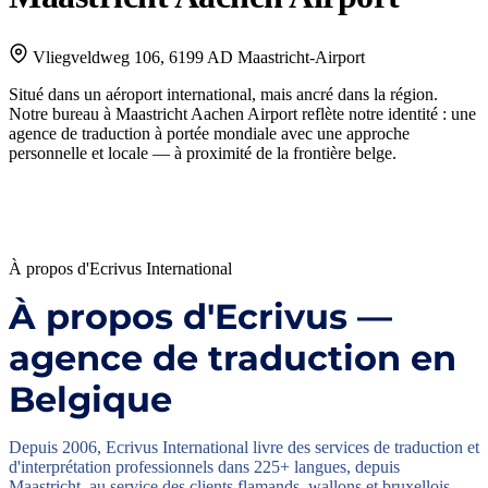
Vliegveldweg 106, 6199 AD Maastricht-Airport
Situé dans un aéroport international, mais ancré dans la région.
Notre bureau à Maastricht Aachen Airport reflète notre identité : une
agence de traduction à portée mondiale avec une approche
personnelle et locale — à proximité de la frontière belge.
Itinéraire →
À propos d'Ecrivus International
À propos d'Ecrivus —
agence de traduction en
Belgique
Depuis 2006, Ecrivus International livre des services de traduction et
d'interprétation professionnels dans 225+ langues, depuis
Maastricht, au service des clients flamands, wallons et bruxellois.