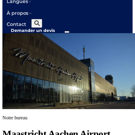
Langues
À propos
Contact
Demander un devis
Notre bureau
Maastricht Aachen Airport