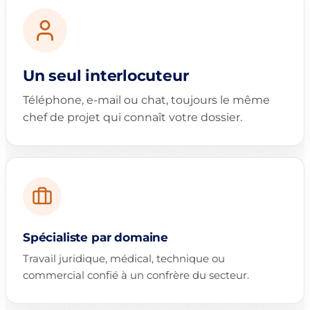
Un seul interlocuteur
Téléphone, e-mail ou chat, toujours le même
chef de projet qui connaît votre dossier.
Spécialiste par domaine
Travail juridique, médical, technique ou
commercial confié à un confrère du secteur.