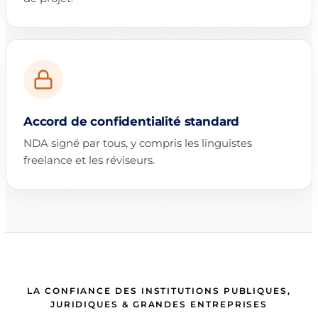
Accord de confidentialité standard
NDA signé par tous, y compris les linguistes
freelance et les réviseurs.
LA CONFIANCE DES INSTITUTIONS PUBLIQUES,
JURIDIQUES & GRANDES ENTREPRISES