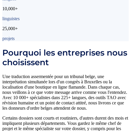
10,000+
linguistes
25,000+
projets
Pourquoi les entreprises nous
choisissent
Une traduction assermentée pour un tribunal belge, une
interprétation simultanée lors d'un congrès à Bruxelles ou la
localisation d'une boutique en ligne flamande. Dans chaque cas,
nous veillons à ce que votre message arrive comme vous l'entendez.
Avec 10 000+ spécialistes dans 225+ langues, des outils TAO avec
révision humaine et un point de contact attitré, nous livrons ce que
les donneurs d'ordre belges attendent de nous.
Certains dossiers sont courts et routiniers, d'autres durent des mois et
impliquent plusieurs départements. Vous gardez le même chef de
projet et le même spécialiste sur votre dossier, y compris pour les