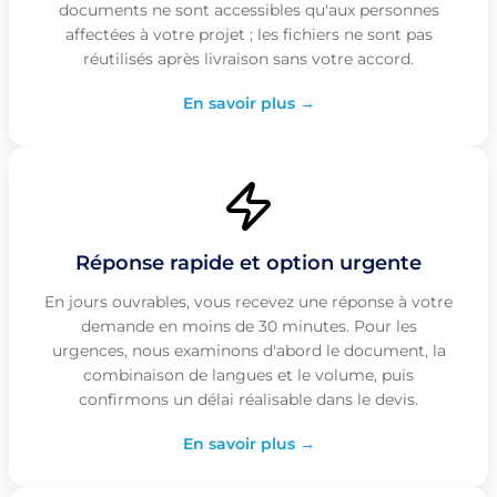
documents ne sont accessibles qu'aux personnes
affectées à votre projet ; les fichiers ne sont pas
réutilisés après livraison sans votre accord.
En savoir plus →
Réponse rapide et option urgente
En jours ouvrables, vous recevez une réponse à votre
demande en moins de 30 minutes. Pour les
urgences, nous examinons d'abord le document, la
combinaison de langues et le volume, puis
confirmons un délai réalisable dans le devis.
En savoir plus →