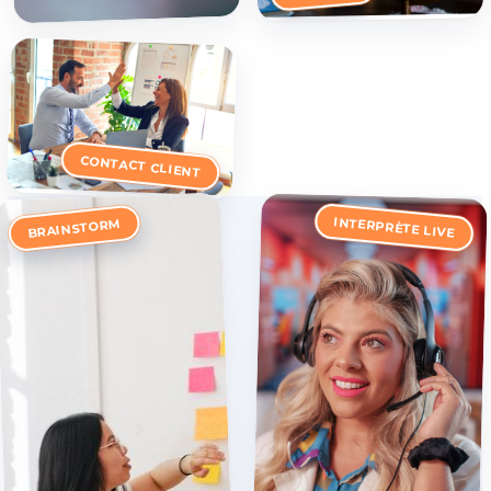
CONTACT CLIENT
INTERPRÈTE LIVE
BRAINSTORM