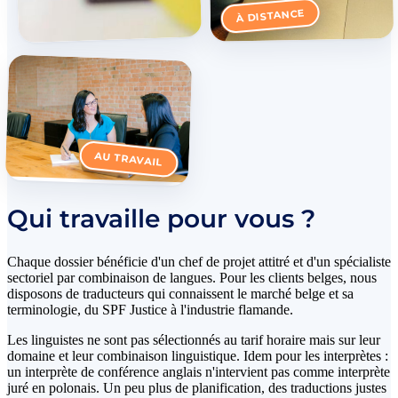
À DISTANCE
AU TRAVAIL
Qui travaille pour vous ?
Chaque dossier bénéficie d'un chef de projet attitré et d'un spécialiste
sectoriel par combinaison de langues. Pour les clients belges, nous
disposons de traducteurs qui connaissent le marché belge et sa
terminologie, du SPF Justice à l'industrie flamande.
Les linguistes ne sont pas sélectionnés au tarif horaire mais sur leur
domaine et leur combinaison linguistique. Idem pour les interprètes :
un interprète de conférence anglais n'intervient pas comme interprète
juré en polonais. Un peu plus de planification, des traductions justes