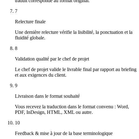
traduit corresponde au format original.
7
Relecture finale
Une dernière relecture vérifie la lisibilité, la ponctuation et la
fluidité globale.
8
Validation qualité par le chef de projet
Le chef de projet valide le livrable final par rapport au briefing
et aux exigences du client.
9
Livraison dans le format souhaité
Vous recevez la traduction dans le format convenu : Word,
PDF, InDesign, HTML, XML ou autre.
10
Feedback & mise à jour de la base terminologique